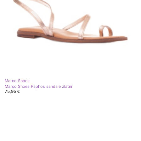
Marco Shoes
Marco Shoes Paphos sandale zlatni
75,95 €