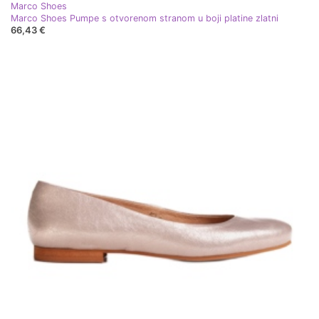
Marco Shoes
Marco Shoes Pumpe s otvorenom stranom u boji platine zlatni
66,43 €