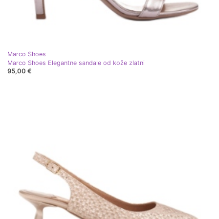
Marco Shoes
Marco Shoes Elegantne sandale od kože zlatni
95,00 €