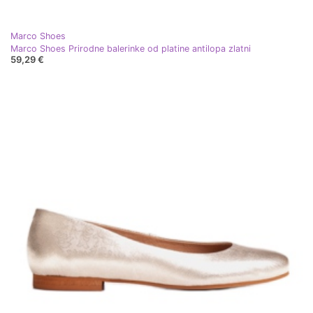
Marco Shoes
Marco Shoes Prirodne balerinke od platine antilopa zlatni
59,29 €