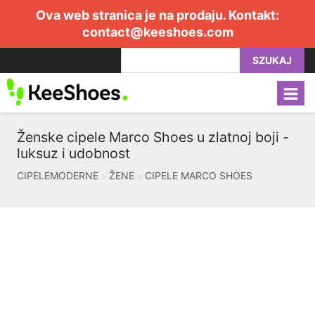
Ova web stranica je na prodaju. Kontakt:
contact@keeshoes.com
SZUKAJ
Ženske cipele Marco Shoes u zlatnoj boji -
luksuz i udobnost
CIPELEMODERNE
ŽENE
CIPELE MARCO SHOES