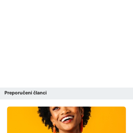
Preporučeni članci