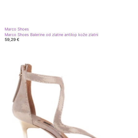
Marco Shoes
Marco Shoes Balerine od zlatne antilop kože zlatni
59,29 €