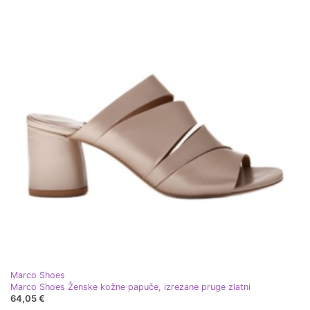
Marco Shoes
Marco Shoes Ženske kožne papuče, izrezane pruge zlatni
64,05 €