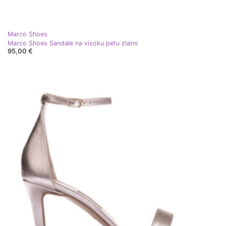
Marco Shoes
Marco Shoes Sandale na visoku petu zlatni
95,00 €