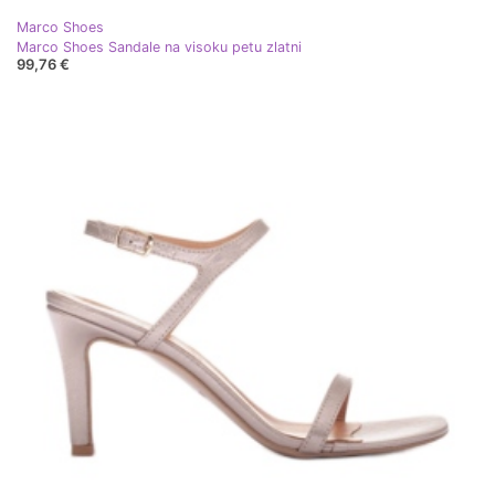
Marco Shoes
Marco Shoes Sandale na visoku petu zlatni
99,76 €