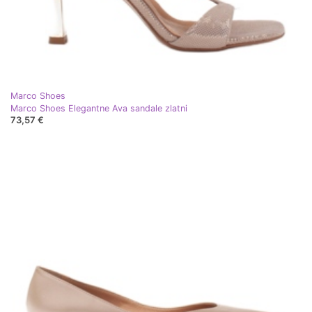
Marco Shoes
Marco Shoes Elegantne Ava sandale zlatni
73,57 €