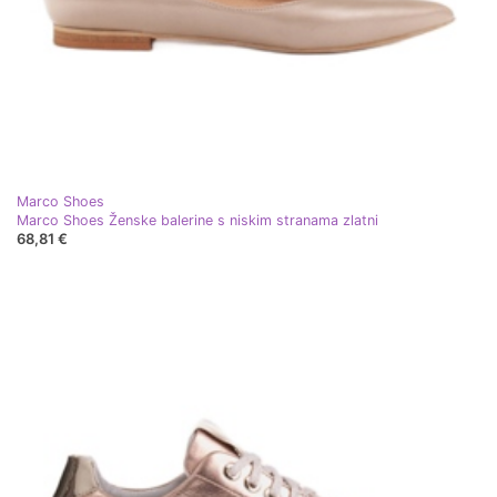
Marco Shoes
Marco Shoes Ženske balerine s niskim stranama zlatni
68,81 €