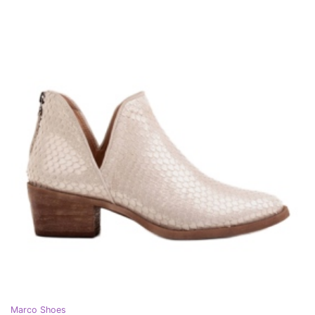
Marco Shoes