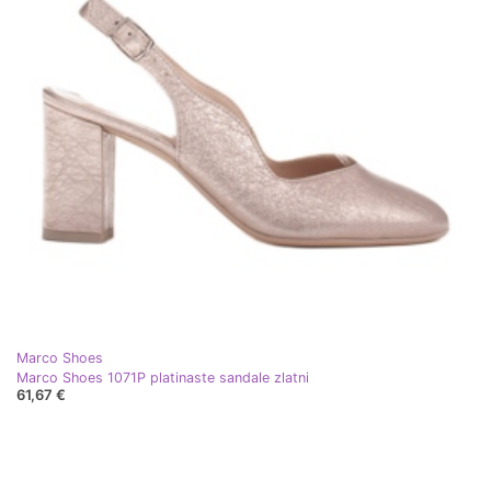
Marco Shoes
Marco Shoes 1071P platinaste sandale zlatni
61,67 €