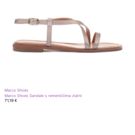
Marco Shoes
Marco Shoes Sandale s remenčićima zlatni
71,19 €