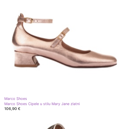
Marco Shoes
Marco Shoes Cipele u stilu Mary Jane zlatni
106,90 €