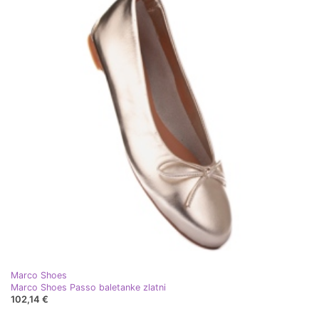
Marco Shoes
Marco Shoes Passo baletanke zlatni
102,14 €