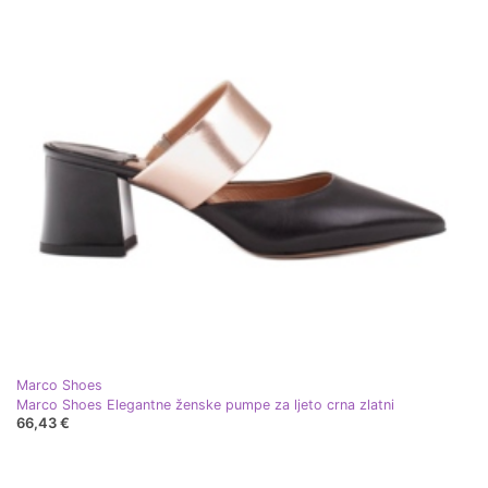
Marco Shoes
Marco Shoes Elegantne ženske pumpe za ljeto crna zlatni
66,43 €