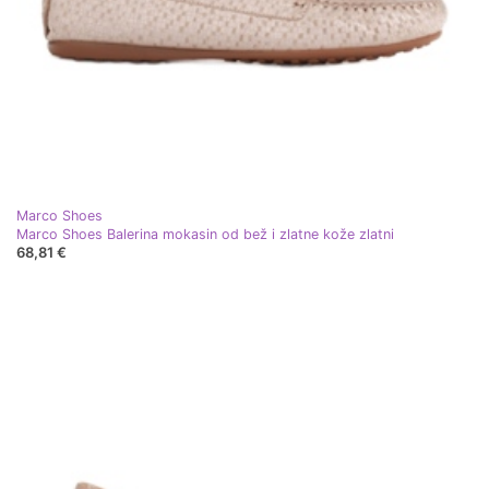
Marco Shoes
Marco Shoes Balerina mokasin od bež i zlatne kože zlatni
68,81 €