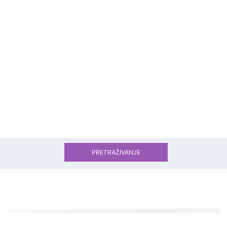
PRETRAŽIVANJE