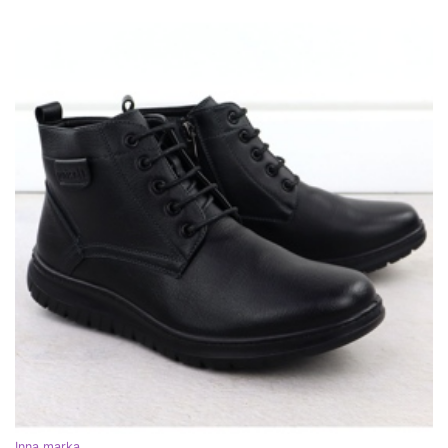
Inna marka