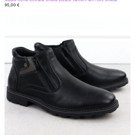
95,00 €