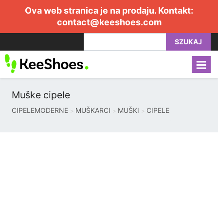
Ova web stranica je na prodaju. Kontakt:
contact@keeshoes.com
SZUKAJ
Muške cipele
CIPELEMODERNE
MUŠKARCI
MUŠKI
CIPELE