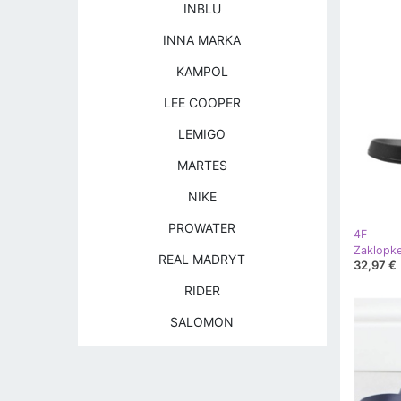
INBLU
INNA MARKA
KAMPOL
LEE COOPER
LEMIGO
MARTES
NIKE
PROWATER
4F
REAL MADRYT
32,97 €
RIDER
SALOMON