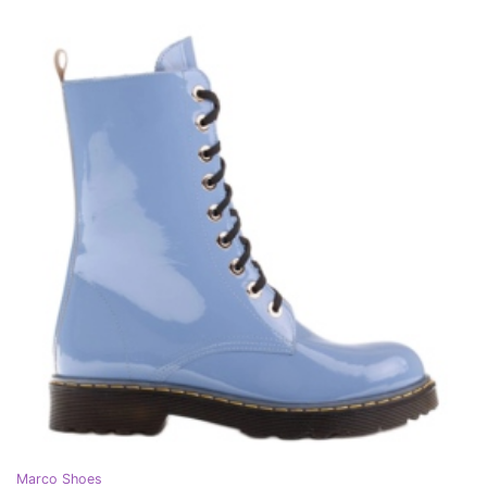
Marco Shoes