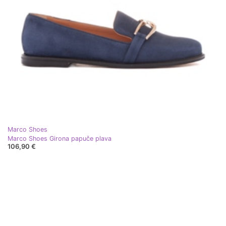
Marco Shoes
Marco Shoes Girona papuče plava
106,90 €