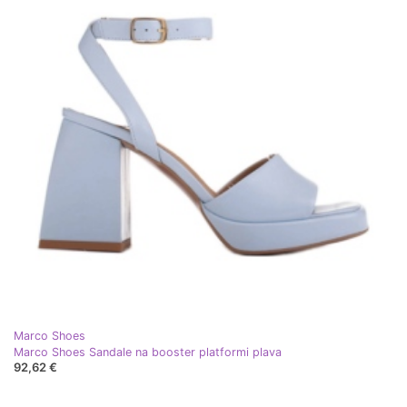
Marco Shoes
Marco Shoes Sandale na booster platformi plava
92,62 €