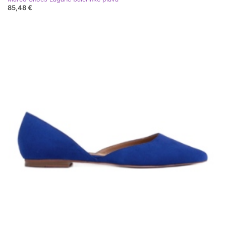
85,48 €