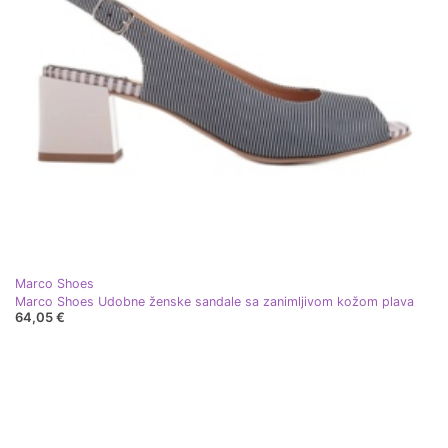
Marco Shoes
Marco Shoes Udobne ženske sandale sa zanimljivom kožom plava
64,05 €