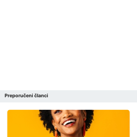
Preporučeni članci