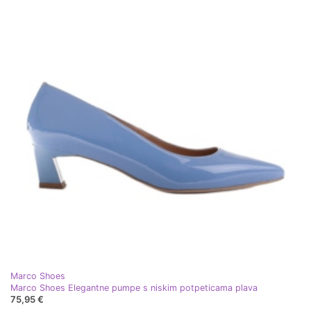
Marco Shoes
Marco Shoes Elegantne pumpe s niskim potpeticama plava
75,95 €