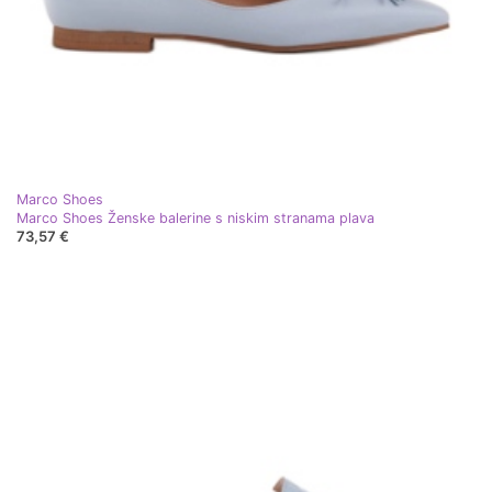
Marco Shoes
Marco Shoes Ženske balerine s niskim stranama plava
73,57 €