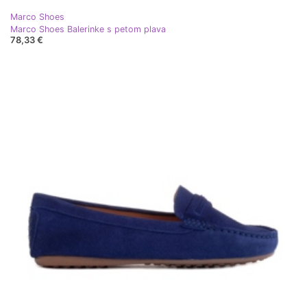
Marco Shoes
Marco Shoes Balerinke s petom plava
78,33 €