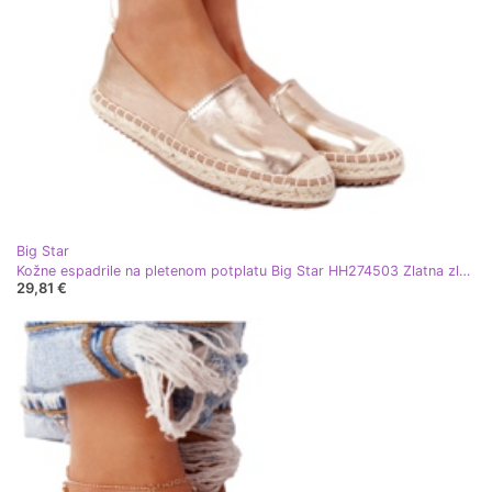
Big Star
Kožne espadrile na pletenom potplatu Big Star HH274503 Zlatna zlatni
29,81 €