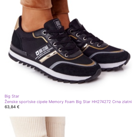
Big Star
Ženske sportske cipele Memory Foam Big Star HH274272 Crna zlatni
63,84 €