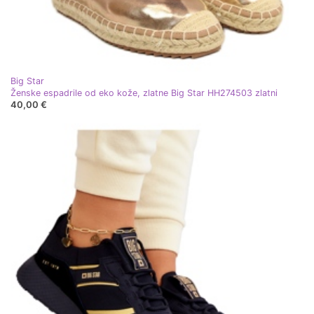
Big Star
Ženske espadrile od eko kože, zlatne Big Star HH274503 zlatni
40,00 €