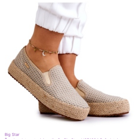
Big Star