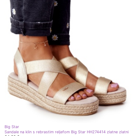
Big Star
Sandale na klin s rebrastim reljefom Big Star HH274414 zlatne zlatni