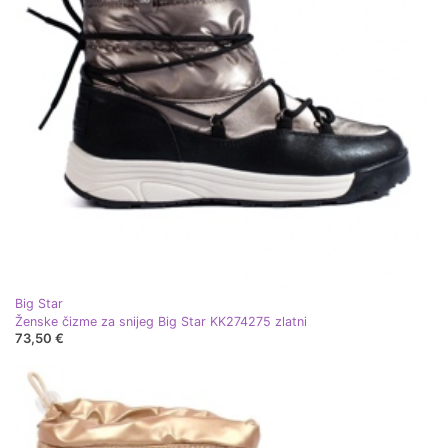
Big Star
Ženske čizme za snijeg Big Star KK274275 zlatni
73,50 €