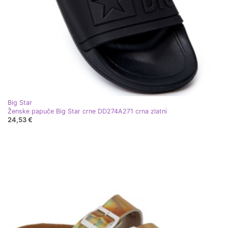
Big Star
Ženske papuče Big Star crne DD274A271 crna zlatni
24,53 €