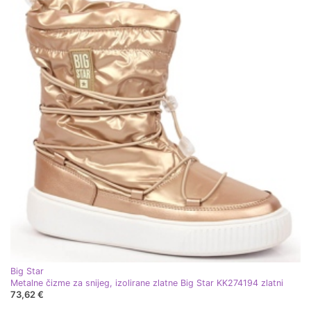
Big Star
Metalne čizme za snijeg, izolirane zlatne Big Star KK274194 zlatni
73,62 €