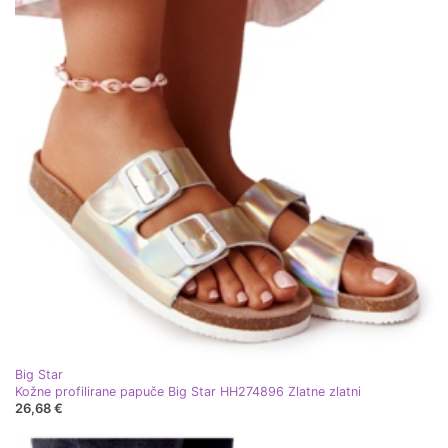
Big Star
Kožne profilirane papuče Big Star HH274896 Zlatne zlatni
26,68 €