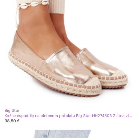
Big Star
Kožne espadrile na pletenom potplatu Big Star HH274503 Zlatna zlatni
38,50 €