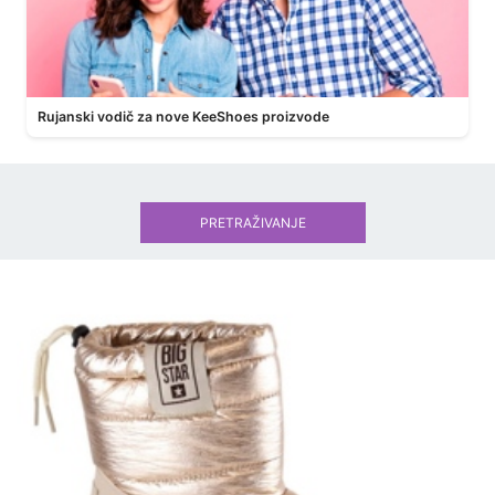
Rujanski vodič za nove KeeShoes proizvode
PRETRAŽIVANJE