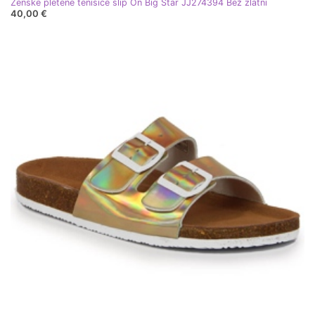
Ženske pletene tenisice slip On Big Star JJ274394 Bež zlatni
40,00 €