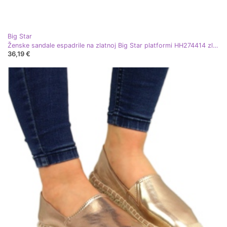
Big Star
Ženske sandale espadrile na zlatnoj Big Star platformi HH274414 zlatni
36,19 €