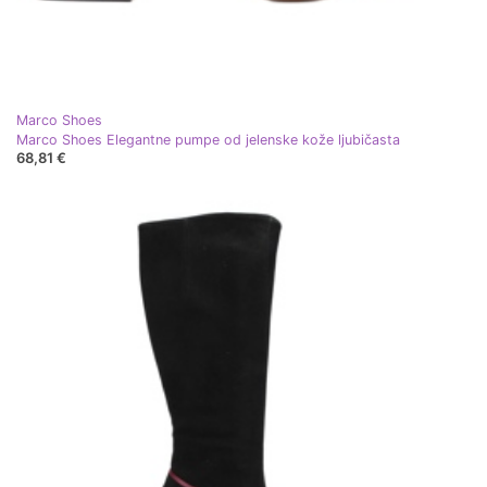
Marco Shoes
Marco Shoes Elegantne pumpe od jelenske kože ljubičasta
68,81 €