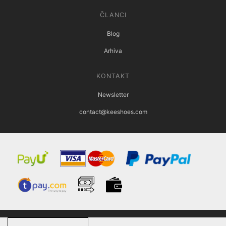
ČLANCI
Blog
Arhiva
KONTAKT
Newsletter
contact@keeshoes.com