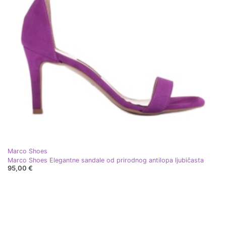
Marco Shoes
Marco Shoes Elegantne sandale od prirodnog antilopa ljubičasta
95,00 €