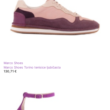
Marco Shoes
Marco Shoes Torino tenisice ljubičasta
130,71 €