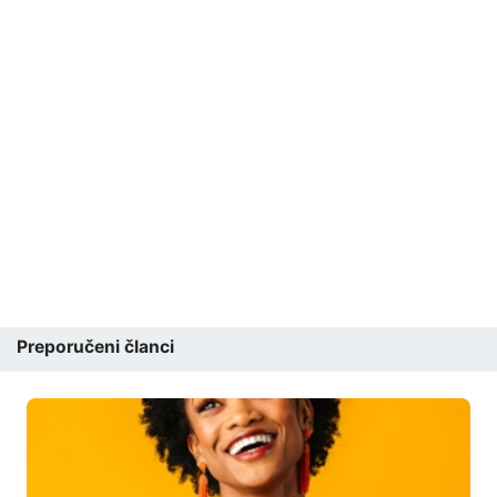
Preporučeni članci