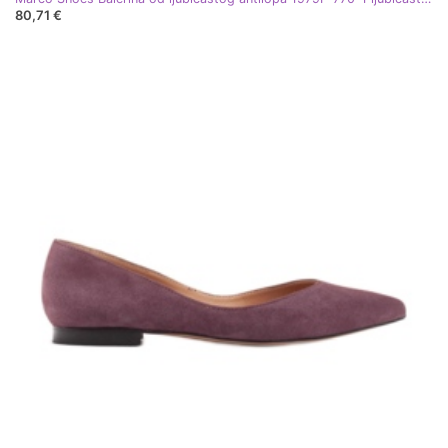
80,71 €