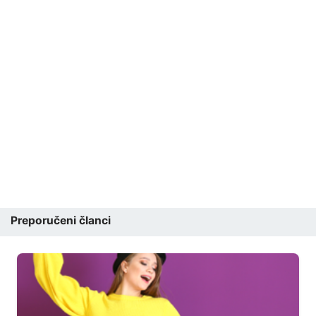
Preporučeni članci