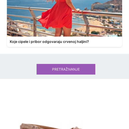
Koje cipele i pribor odgovaraju crvenoj haljini?
PRETRAŽIVANJE