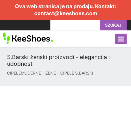
Ova web stranica je na prodaju. Kontakt:
contact@keeshoes.com
SZUKAJ
S.Barski ženski proizvodi - elegancija i
udobnost
CIPELEMODERNE
ŽENE
CIPELE S.BARSKI