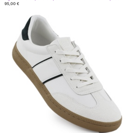
95,00 €