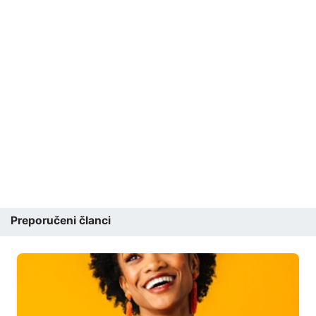
Preporučeni članci