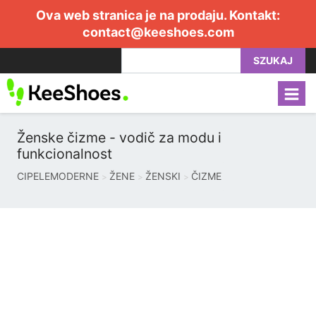
Ova web stranica je na prodaju. Kontakt:
contact@keeshoes.com
SZUKAJ
Ženske čizme - vodič za modu i
funkcionalnost
CIPELEMODERNE
ŽENE
ŽENSKI
ČIZME