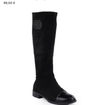
99,00 €