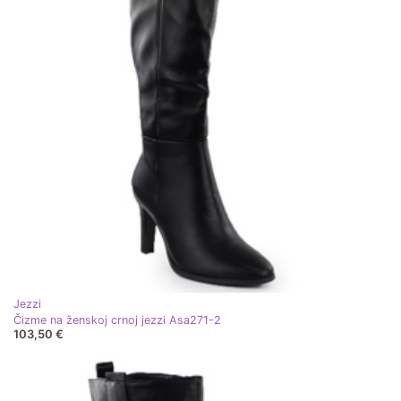
Jezzi
Čizme na ženskoj crnoj jezzi Asa271-2
103,50 €