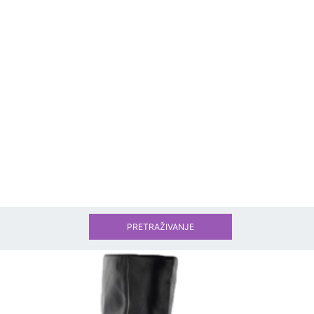
PRETRAŽIVANJE