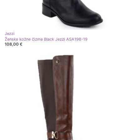
Jezzi
Ženske kožne čizme Black Jezzi ASA198-19
108,00 €