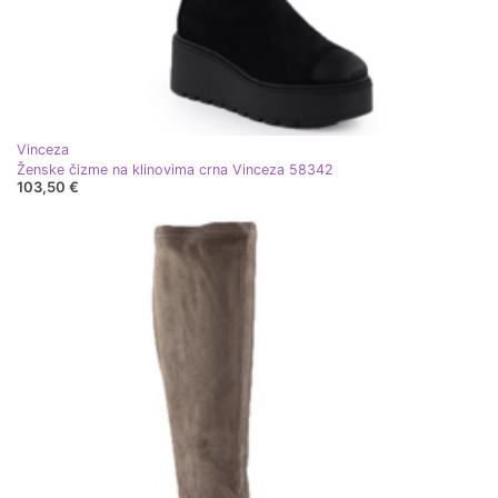
Vinceza
Ženske čizme na klinovima crna Vinceza 58342
103,50 €