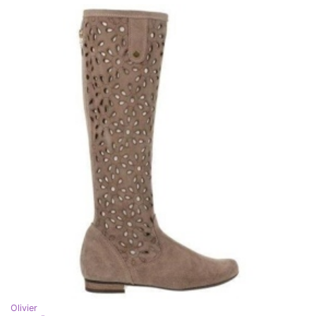
Olivier