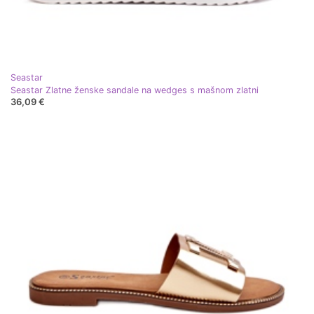
Seastar
Seastar Zlatne ženske sandale na wedges s mašnom zlatni
36,09 €