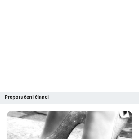
Preporučeni članci