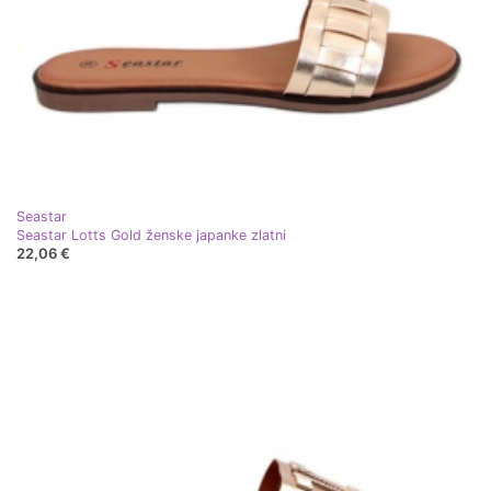
Seastar
Seastar Lotts Gold ženske japanke zlatni
22,06 €