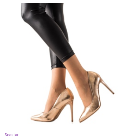
Seastar