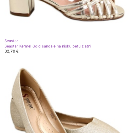
Seastar
Seastar Kermel Gold sandale na nisku petu zlatni
32,79 €