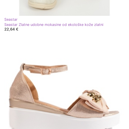
Seastar
Seastar Zlatne udobne mokasine od ekološke kože zlatni
22,64 €