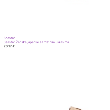
Seastar
Seastar Ženske japanke sa zlatnim ukrasima
26,17 €