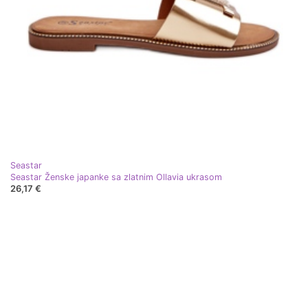
Seastar
Seastar Ženske japanke sa zlatnim Ollavia ukrasom
26,17 €