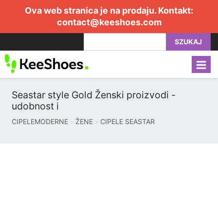
Ova web stranica je na prodaju. Kontakt:
contact@keeshoes.com
SZUKAJ
Seastar style Gold Ženski proizvodi -
udobnost i
CIPELEMODERNE
ŽENE
CIPELE SEASTAR