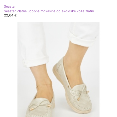
Seastar
Seastar Zlatne udobne mokasine od ekološke kože zlatni
22,64 €