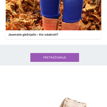
Jesenske gležnjače – što odabrati?
PRETRAŽIVANJE