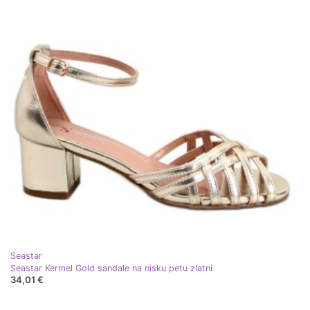
Seastar
Seastar Kermel Gold sandale na nisku petu zlatni
34,01 €