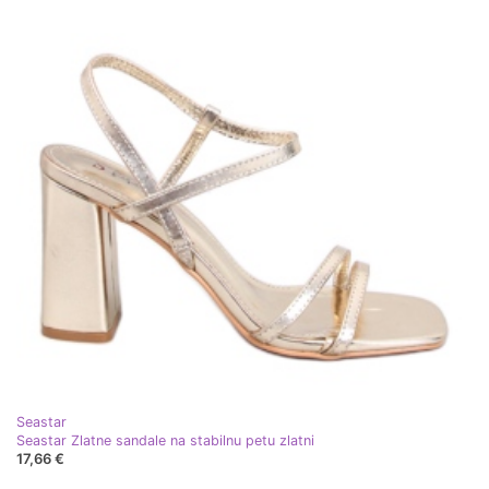
Seastar
Seastar Zlatne sandale na stabilnu petu zlatni
17,66 €