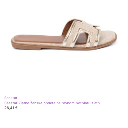
Seastar
Seastar Zlatne ženske prelete na ravnom potplatu zlatni
26,41 €