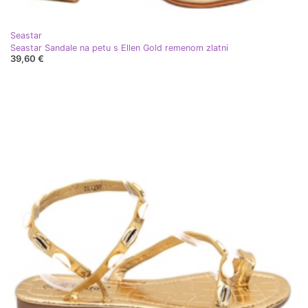
Seastar
Seastar Sandale na petu s Ellen Gold remenom zlatni
39,60 €