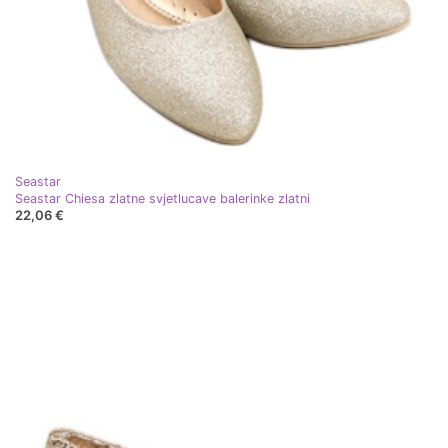
Seastar
Seastar Chiesa zlatne svjetlucave balerinke zlatni
22,06 €