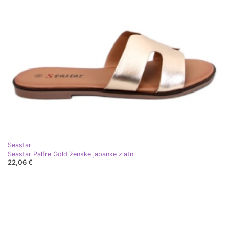
Seastar
Seastar Palfre Gold ženske japanke zlatni
22,06 €