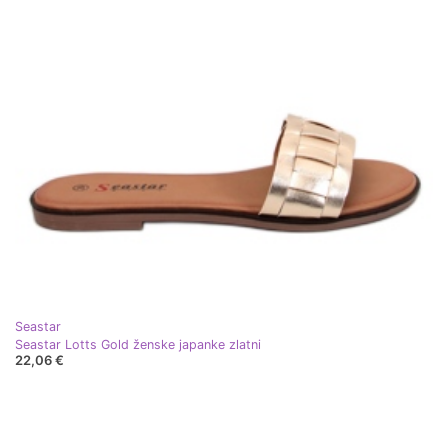
Seastar
Seastar Lotts Gold ženske japanke zlatni
22,06 €