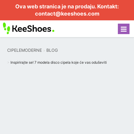
Ova web stranica je na prodaju. Kontakt:
contact@keeshoes.com
CIPELEMODERNE
BLOG
Inspirirajte se! 7 modela disco cipela koje će vas oduševiti