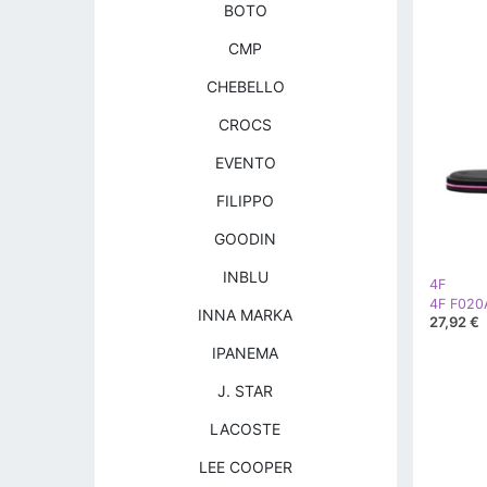
BOTO
CMP
CHEBELLO
CROCS
EVENTO
FILIPPO
GOODIN
INBLU
4F
INNA MARKA
27,92 €
IPANEMA
J. STAR
LACOSTE
LEE COOPER