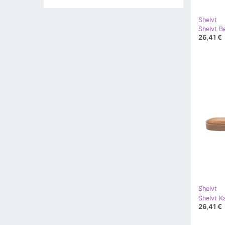
Shelvt
Shelvt B
26,41 €
Shelvt
Shelvt K
26,41 €