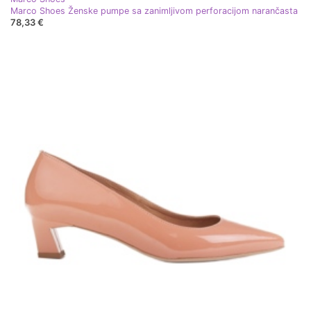
Marco Shoes Ženske pumpe sa zanimljivom perforacijom narančasta
78,33 €