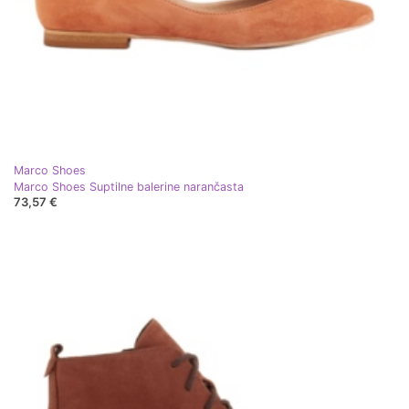
Marco Shoes
Marco Shoes Suptilne balerine narančasta
73,57 €