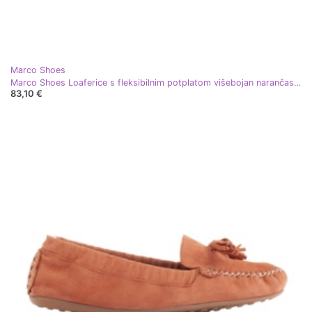
Marco Shoes
Marco Shoes Loaferice s fleksibilnim potplatom višebojan narančasta
83,10 €