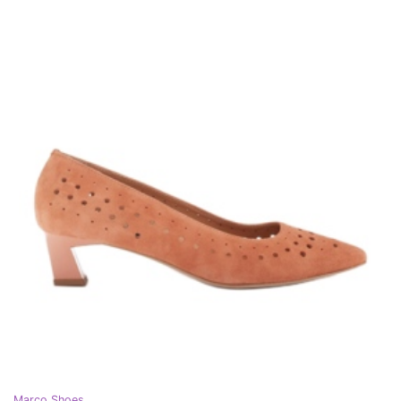
Marco Shoes