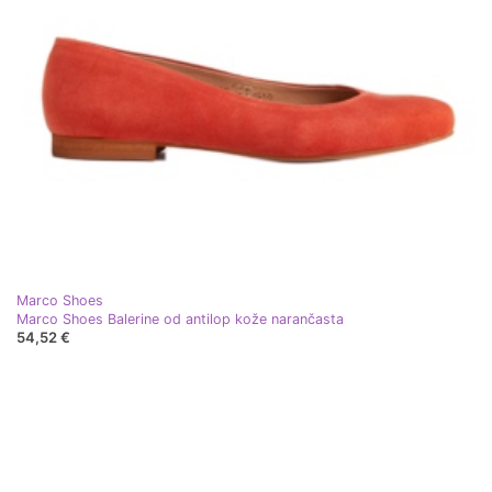
Marco Shoes
Marco Shoes Balerine od antilop kože narančasta
54,52 €