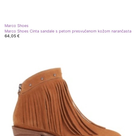
Marco Shoes
Marco Shoes Cinta sandale s petom presvučenom kožom narančasta
64,05 €