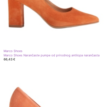
Marco Shoes
Marco Shoes Narančaste pumpe od prirodnog antilopa narančasta
66,43 €