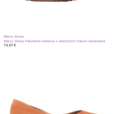
Marco Shoes
Marco Shoes Fleksibilne loaferice s elastičnom trakom narančasta
73,57 €