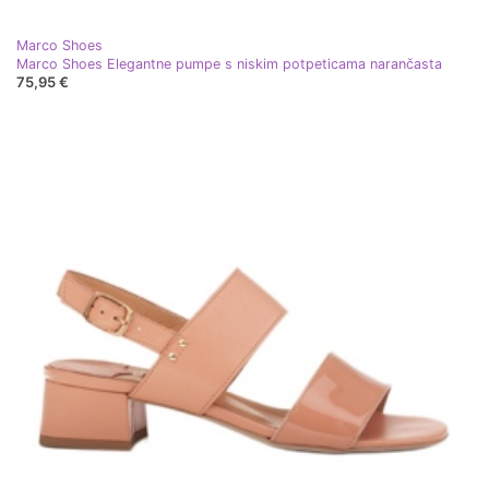
Marco Shoes
Marco Shoes Elegantne pumpe s niskim potpeticama narančasta
75,95 €