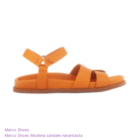
Marco Shoes
Marco Shoes Modena sandale narančasta