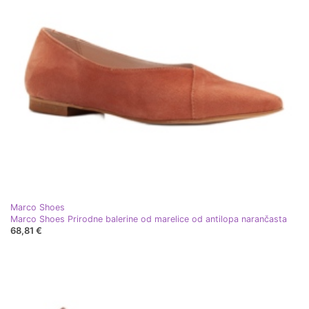
Marco Shoes
Marco Shoes Prirodne balerine od marelice od antilopa narančasta
68,81 €