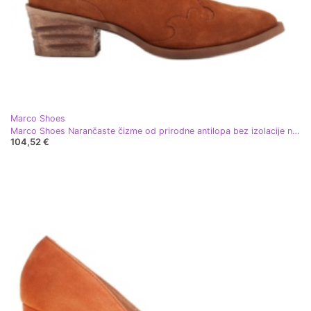
Marco Shoes
Marco Shoes Narančaste čizme od prirodne antilopa bez izolacije narančasta
104,52 €