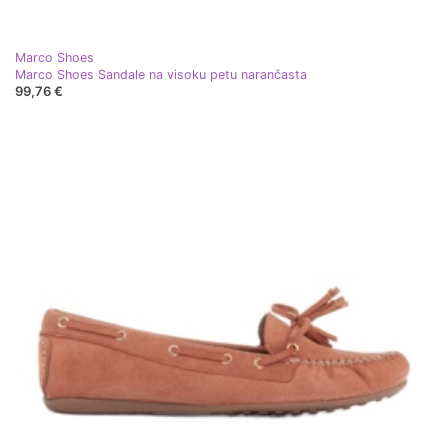
Marco Shoes
Marco Shoes Sandale na visoku petu narančasta
99,76 €