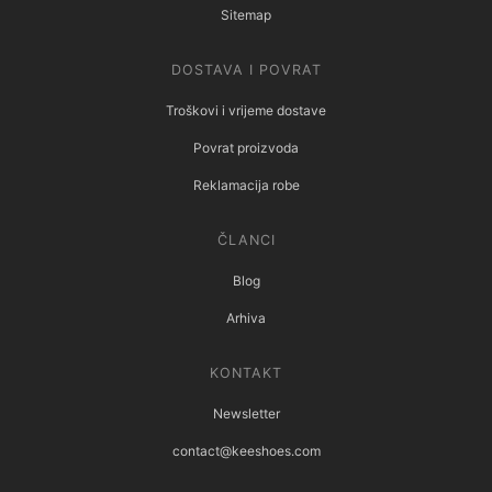
Sitemap
DOSTAVA I POVRAT
Troškovi i vrijeme dostave
Povrat proizvoda
Reklamacija robe
ČLANCI
Blog
Arhiva
KONTAKT
Newsletter
contact@keeshoes.com