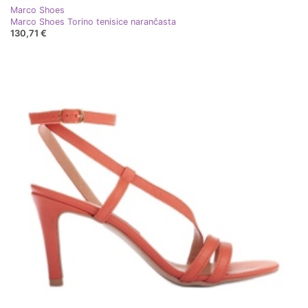
Marco Shoes
Marco Shoes Torino tenisice narančasta
130,71 €