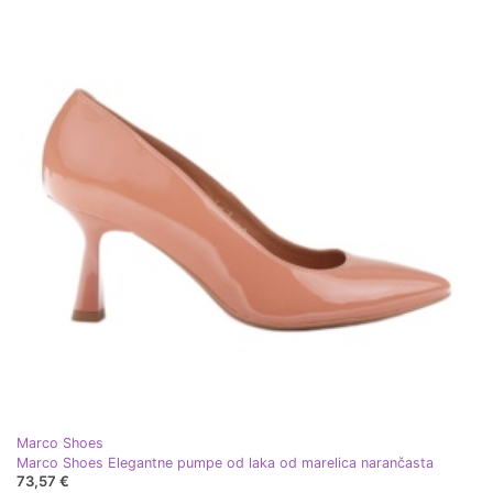
Marco Shoes
Marco Shoes Elegantne pumpe od laka od marelica narančasta
73,57 €