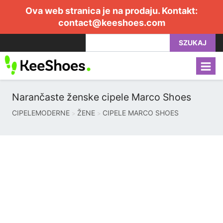
Ova web stranica je na prodaju. Kontakt:
contact@keeshoes.com
SZUKAJ
Narančaste ženske cipele Marco Shoes
CIPELEMODERNE
ŽENE
CIPELE MARCO SHOES