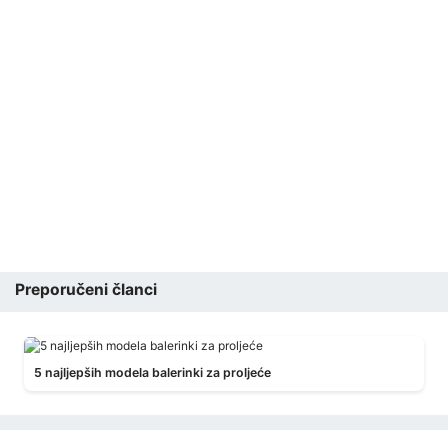
Preporučeni članci
5 najljepših modela balerinki za proljeće