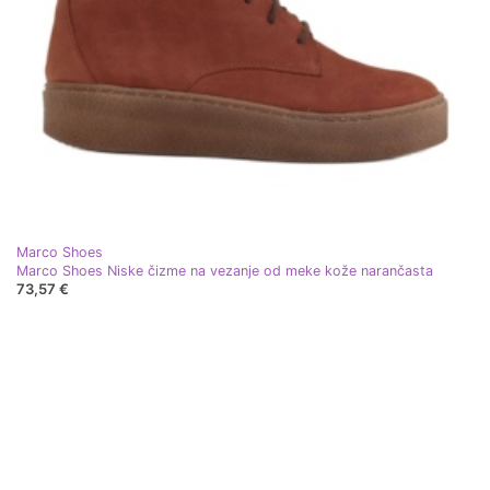
Marco Shoes
Marco Shoes Niske čizme na vezanje od meke kože narančasta
73,57 €