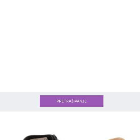
PRETRAŽIVANJE