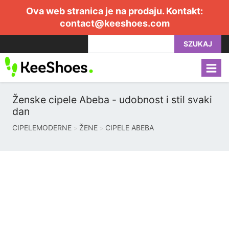
Ova web stranica je na prodaju. Kontakt:
contact@keeshoes.com
SZUKAJ
Ženske cipele Abeba - udobnost i stil svaki
dan
CIPELEMODERNE
ŽENE
CIPELE ABEBA