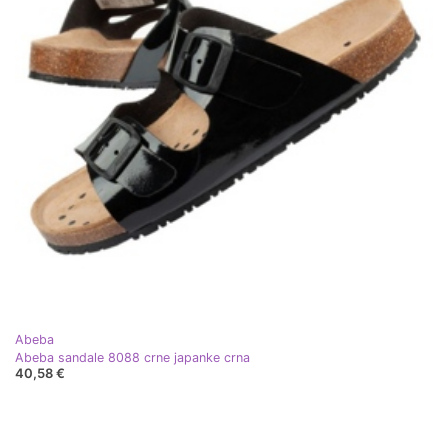
Abeba
Abeba sandale 8088 crne japanke crna
40,58 €