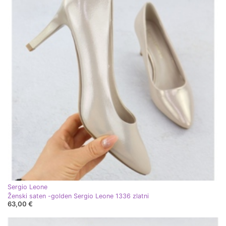
Sergio Leone
Ženski saten -golden Sergio Leone 1336 zlatni
63,00 €