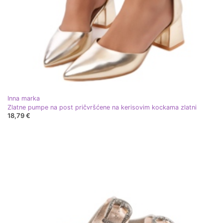
Inna marka
Zlatne pumpe na post pričvršćene na kerisovim kockama zlatni
18,79 €