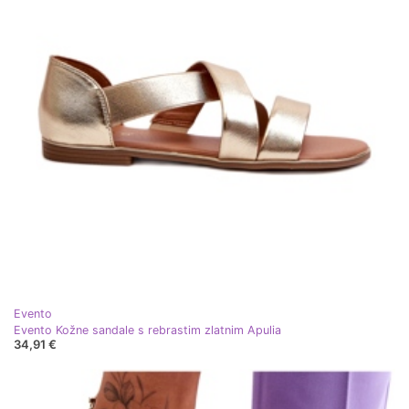
Evento
Evento Kožne sandale s rebrastim zlatnim Apulia
34,91 €