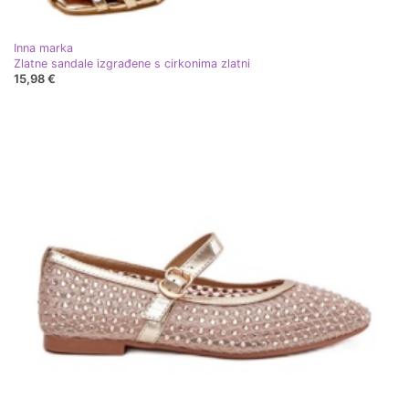
Inna marka
Zlatne sandale izgrađene s cirkonima zlatni
15,98 €