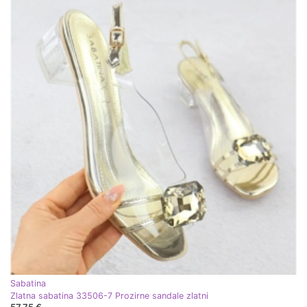
Sabatina
Zlatna sabatina 33506-7 Prozirne sandale zlatni
57,75 €