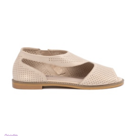
Goodin