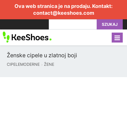
Ova web stranica je na prodaju. Kontakt:
contact@keeshoes.com
SZUKAJ
Ženske cipele u zlatnoj boji
CIPELEMODERNE
ŽENE