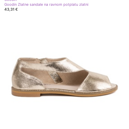
Goodin Zlatne sandale na ravnom potplatu zlatni
43,31 €