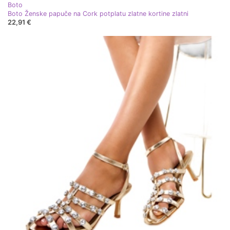
Boto
Boto Ženske papuče na Cork potplatu zlatne kortine zlatni
22,91 €