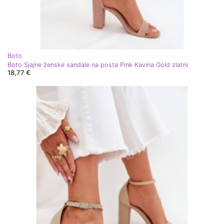
Boto
Boto Sjajne ženske sandale na posta Pink Kavina Gold zlatni
18,77 €