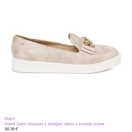
Shelvt
Shelvt Zlatni mokasini s detaljem nakita s prednje strane
30,18 €