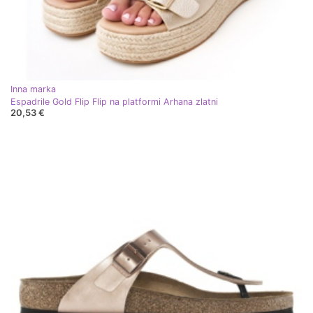
Inna marka
Espadrile Gold Flip Flip na platformi Arhana zlatni
20,53 €