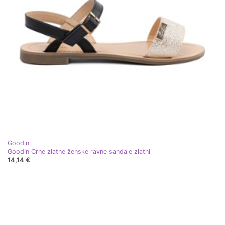
Goodin
Goodin Crne zlatne ženske ravne sandale zlatni
14,14 €