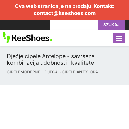
Ova web stranica je na prodaju. Kontakt:
contact@keeshoes.com
SZUKAJ
Dječje cipele Antelope - savršena
kombinacija udobnosti i kvalitete
CIPELEMODERNE
DJECA
CIPELE ANTYLOPA