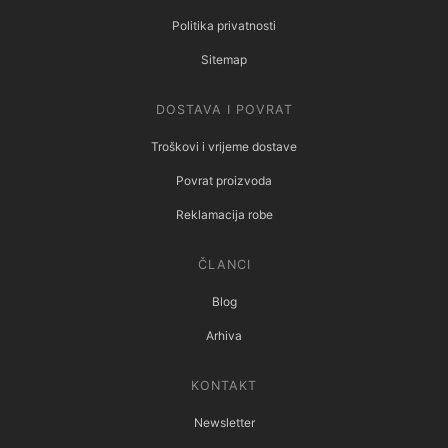
Politika privatnosti
Sitemap
DOSTAVA I POVRAT
Troškovi i vrijeme dostave
Povrat proizvoda
Reklamacija robe
ČLANCI
Blog
Arhiva
KONTAKT
Newsletter