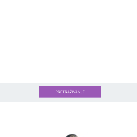
PRETRAŽIVANJE