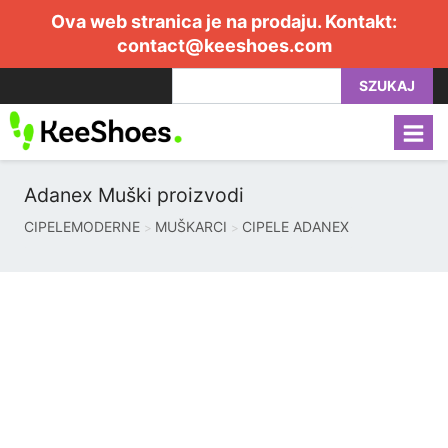
Ova web stranica je na prodaju. Kontakt:
contact@keeshoes.com
SZUKAJ
Adanex Muški proizvodi
CIPELEMODERNE
MUŠKARCI
CIPELE ADANEX