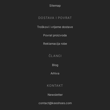
Sitemap
DOSTAVA I POVRAT
Troškovi i vrijeme dostave
Povrat proizvoda
Reklamacija robe
ČLANCI
Blog
Arhiva
KONTAKT
Newsletter
contact@keeshoes.com