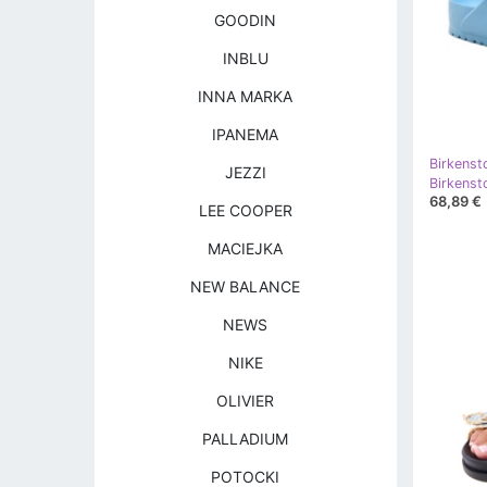
GOODIN
INBLU
INNA MARKA
IPANEMA
Birkenst
JEZZI
68,89 €
LEE COOPER
MACIEJKA
NEW BALANCE
NEWS
NIKE
OLIVIER
PALLADIUM
POTOCKI