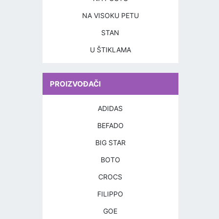
NA VISOKU PETU
STAN
U ŠTIKLAMA
PROIZVOĐAČI
ADIDAS
BEFADO
BIG STAR
BOTO
CROCS
FILIPPO
GOE