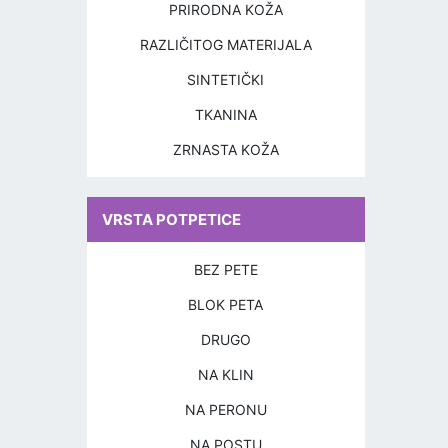
PRIRODNA KOŽA
RAZLIČITOG MATERIJALA
SINTETIČKI
TKANINA
ZRNASTA KOŽA
VRSTA POTPETICE
BEZ PETE
BLOK PETA
DRUGO
NA KLIN
NA PERONU
NA POSTU