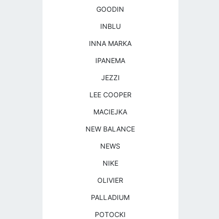
GOODIN
INBLU
INNA MARKA
IPANEMA
JEZZI
LEE COOPER
MACIEJKA
NEW BALANCE
NEWS
NIKE
OLIVIER
PALLADIUM
POTOCKI