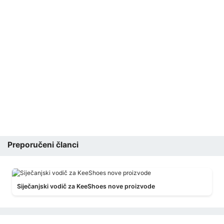
Preporučeni članci
Siječanjski vodič za KeeShoes nove proizvode