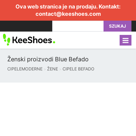
Ova web stranica je na prodaju. Kontakt:
contact@keeshoes.com
SZUKAJ
Ženski proizvodi Blue Befado
CIPELEMODERNE
ŽENE
CIPELE BEFADO