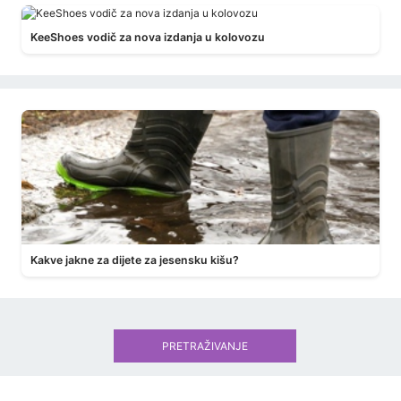
KeeShoes vodič za nova izdanja u kolovozu
Kakve jakne za dijete za jesensku kišu?
PRETRAŽIVANJE