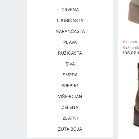
CRVENA
LJUBIČASTA
NARANČASTA
PLAVA
Vinceza
108,00 
RUŽIČASTA
SIVA
SMEĐA
SREBRO
VIŠEBOJAN
ZELENA
ZLATNI
ŽUTA BOJA