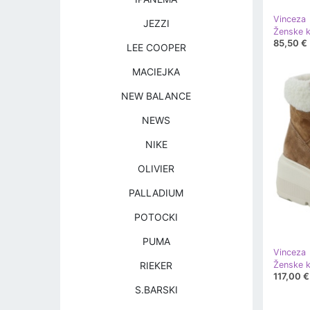
Vinceza
JEZZI
85,50 €
LEE COOPER
MACIEJKA
NEW BALANCE
NEWS
NIKE
OLIVIER
PALLADIUM
POTOCKI
PUMA
Vinceza
RIEKER
117,00 €
S.BARSKI