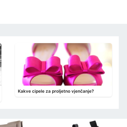
Kakve cipele za proljetno vjenčanje?