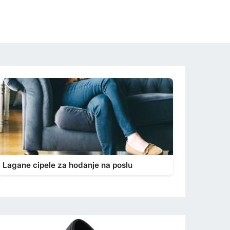
Lagane cipele za hodanje na poslu