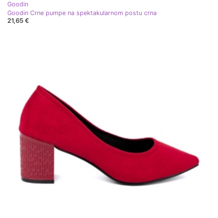
Goodin
Goodin Crne pumpe na spektakularnom postu crna
21,65 €