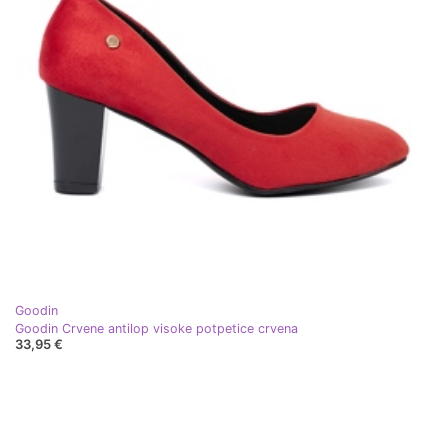
Goodin
Goodin Crvene antilop visoke potpetice crvena
33,95 €