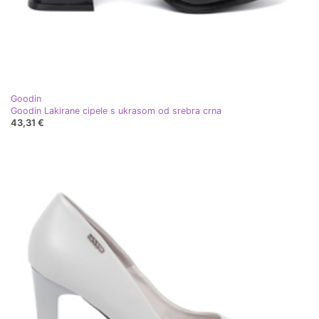
Goodin
Goodin Lakirane cipele s ukrasom od srebra crna
43,31 €