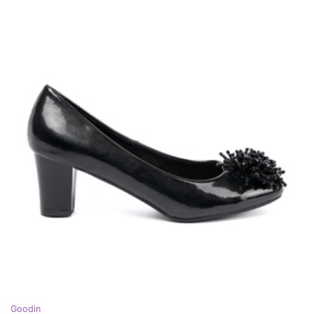
Goodin