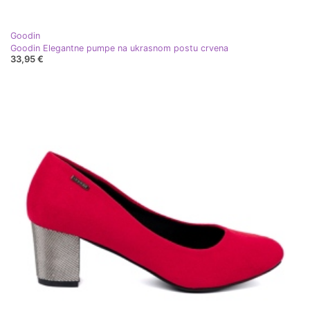
Goodin
Goodin Elegantne pumpe na ukrasnom postu crvena
33,95 €