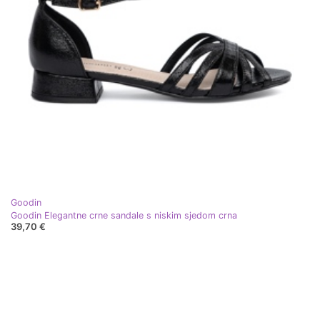
Goodin
Goodin Elegantne crne sandale s niskim sjedom crna
39,70 €