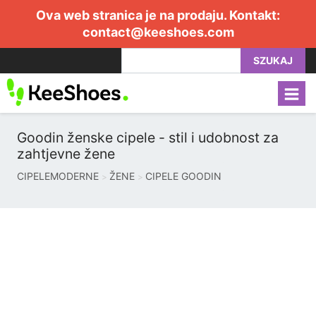
Ova web stranica je na prodaju. Kontakt:
contact@keeshoes.com
SZUKAJ
Goodin ženske cipele - stil i udobnost za
zahtjevne žene
CIPELEMODERNE
ŽENE
CIPELE GOODIN