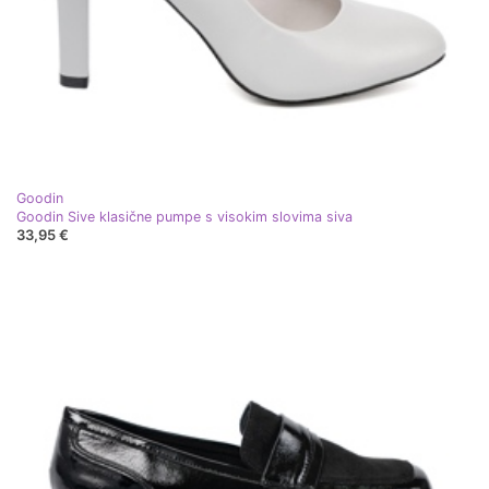
Goodin
Goodin Sive klasične pumpe s visokim slovima siva
33,95 €