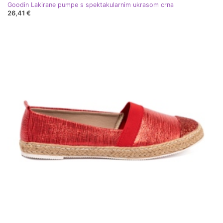
Goodin Lakirane pumpe s spektakularnim ukrasom crna
26,41 €