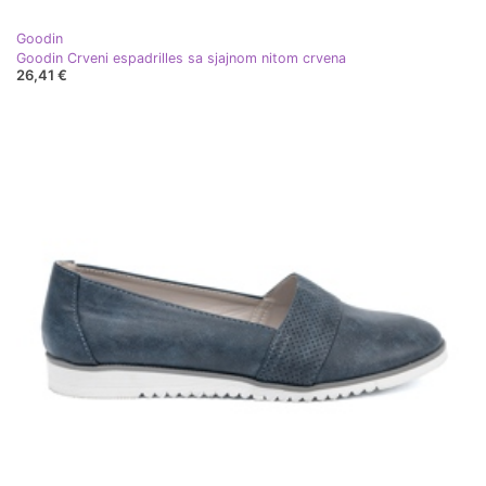
Goodin
Goodin Crveni espadrilles sa sjajnom nitom crvena
26,41 €