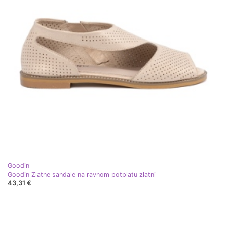
Goodin
Goodin Zlatne sandale na ravnom potplatu zlatni
43,31 €