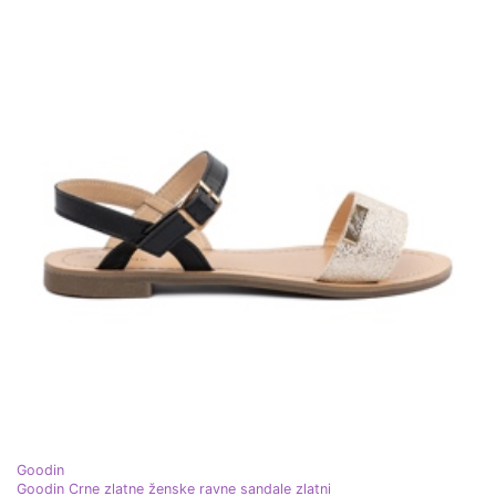
Goodin
Goodin Crne zlatne ženske ravne sandale zlatni