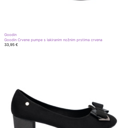
Goodin
Goodin Crvene pumpe s lakiranim nožnim prstima crvena
33,95 €