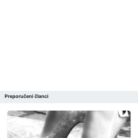
Preporučeni članci