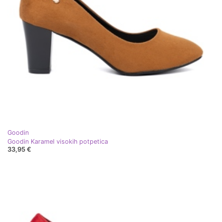
Goodin
Goodin Karamel visokih potpetica
33,95 €