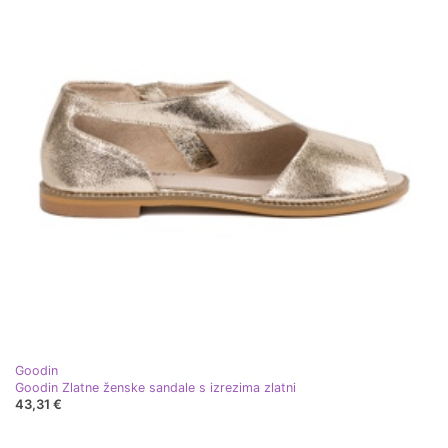
Goodin
Goodin Zlatne ženske sandale s izrezima zlatni
43,31 €