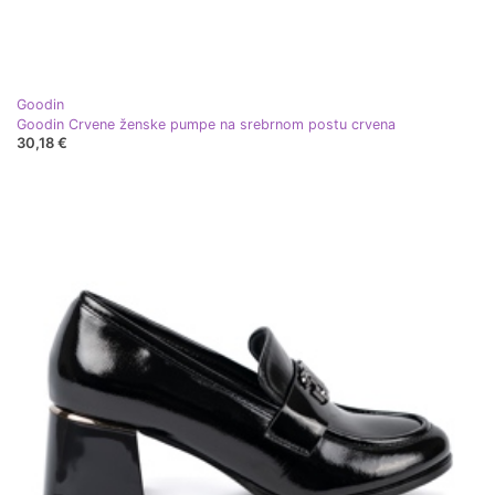
Goodin
Goodin Crvene ženske pumpe na srebrnom postu crvena
30,18 €