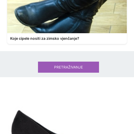
Koje cipele nositi za zimsko vjenčanje?
PRETRAŽIVANJE