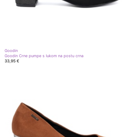
Goodin
Goodin Crne pumpe s lukom na postu crna
33,95 €