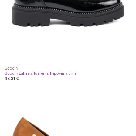
Goodin
Goodin Lakirani loaferi s klipovima crna
43,31 €