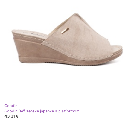
Goodin
Goodin Bež ženske japanke s platformom
43,31 €