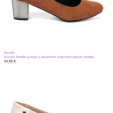
Goodin
Goodin Smeđe pumpe s ukrasnom srebrnom petom smeđa
33,95 €