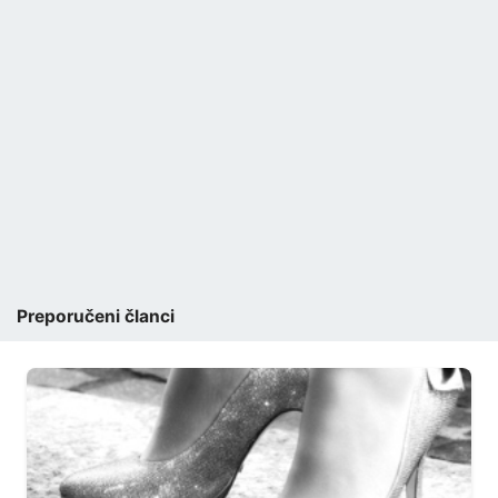
Preporučeni članci