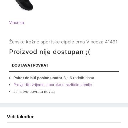
Vinceza
Ženske kožne sportske cipele crna Vinceza 41491
Proizvod nije dostupan ;(
DOSTAVA I POVRAT
Paket će biti poslan unutar
3 - 6 radnih dana
Provjerite vrijeme isporuke u različite zemlje
Jamstvo povrata novca
Vidi također