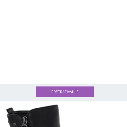
PRETRAŽIVANJE