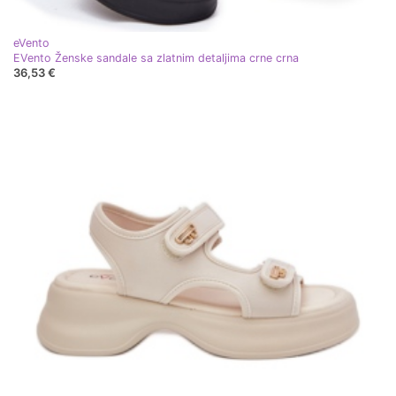
eVento
EVento Ženske sandale sa zlatnim detaljima crne crna
36,53 €