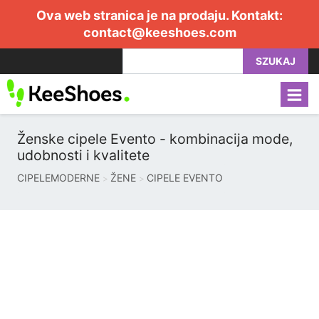
Ova web stranica je na prodaju. Kontakt:
contact@keeshoes.com
SZUKAJ
Ženske cipele Evento - kombinacija mode,
udobnosti i kvalitete
CIPELEMODERNE
ŽENE
CIPELE EVENTO