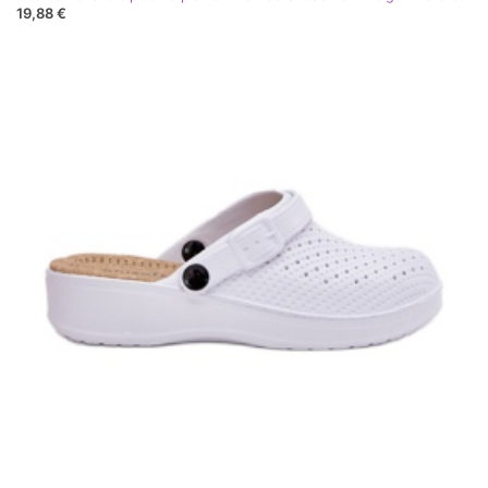
19,88 €