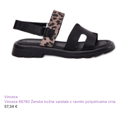
Vinceza
Vinceza 66780 Ženske kožne sandale s ravnim potpeticama crna
57,34 €