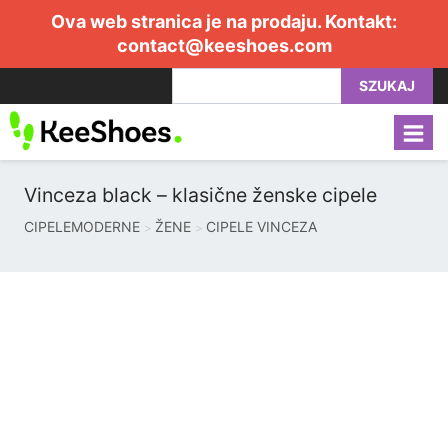
Ova web stranica je na prodaju. Kontakt:
contact@keeshoes.com
SZUKAJ
Vinceza black – klasične ženske cipele
CIPELEMODERNE
ŽENE
CIPELE VINCEZA