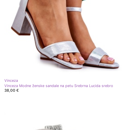
Vinceza
Vinceza Modne ženske sandale na petu Srebrna Lucida srebro
38,00 €