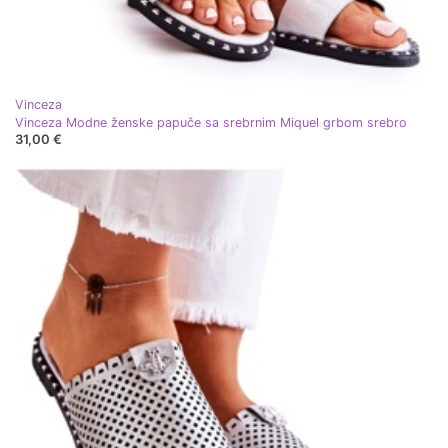
Vinceza
Vinceza Modne ženske papuče sa srebrnim Miquel grbom srebro
31,00 €