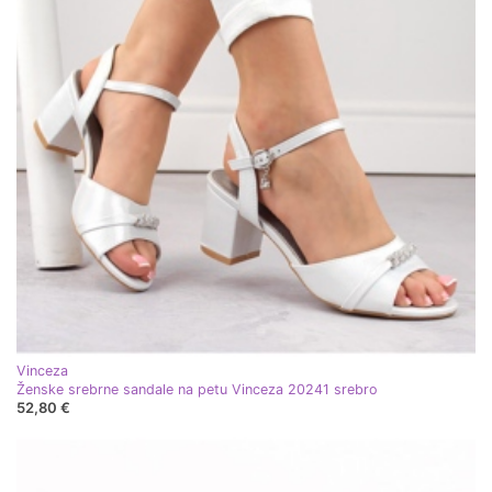
Vinceza
Ženske srebrne sandale na petu Vinceza 20241 srebro
52,80 €