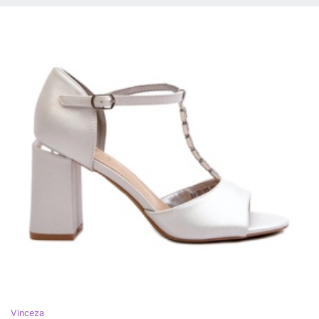
Vinceza