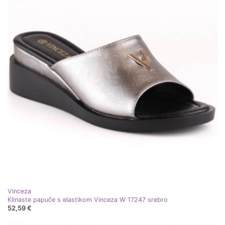
Vinceza
Klinaste papuče s elastikom Vinceza W 17247 srebro
52,59 €