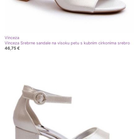
Vinceza
Vinceza Srebrne sandale na visoku petu s kubnim cirkonima srebro
46,75 €