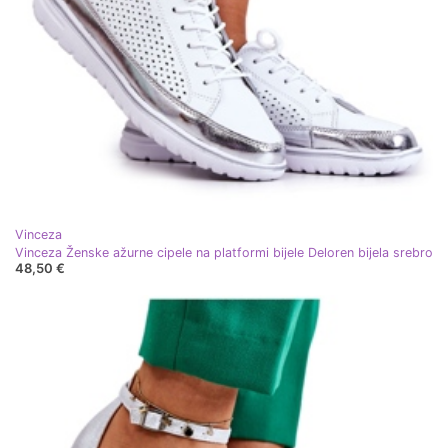
Vinceza
Vinceza Ženske ažurne cipele na platformi bijele Deloren bijela srebro
48,50 €