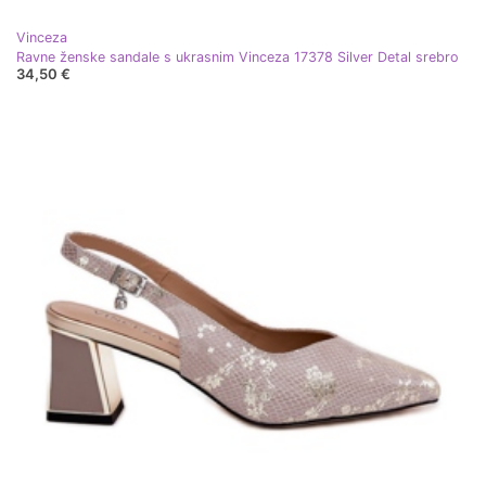
Vinceza
Ravne ženske sandale s ukrasnim Vinceza 17378 Silver Detal srebro
34,50 €