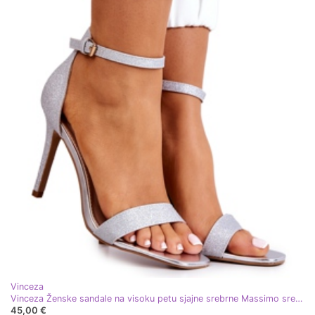
Vinceza
Vinceza Ženske sandale na visoku petu sjajne srebrne Massimo srebro
45,00 €