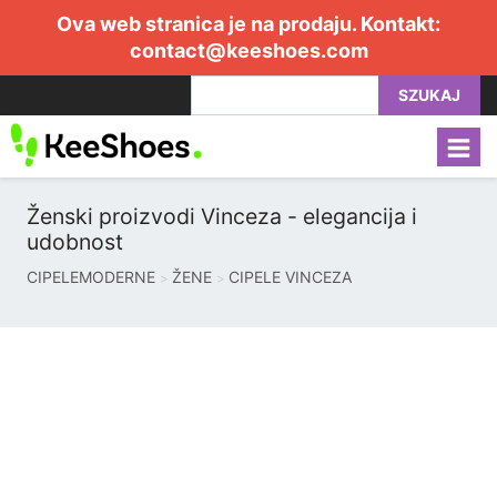
Ova web stranica je na prodaju. Kontakt:
contact@keeshoes.com
SZUKAJ
Ženski proizvodi Vinceza - elegancija i
udobnost
CIPELEMODERNE
ŽENE
CIPELE VINCEZA