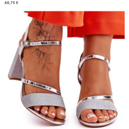
46,75 €