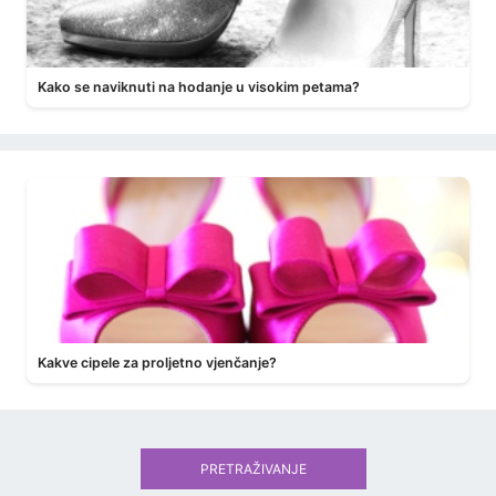
Kako se naviknuti na hodanje u visokim petama?
Kakve cipele za proljetno vjenčanje?
PRETRAŽIVANJE