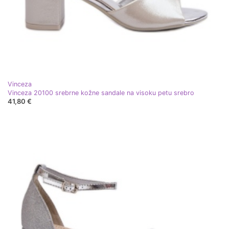
Vinceza
Vinceza 20100 srebrne kožne sandale na visoku petu srebro
41,80 €