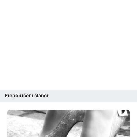
Preporučeni članci