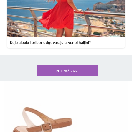
Koje cipele i pribor odgovaraju crvenoj haljini?
PRETRAŽIVANJE