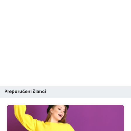
Preporučeni članci