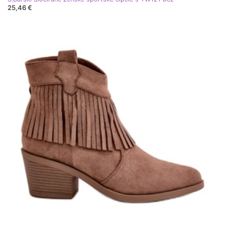
25,46 €