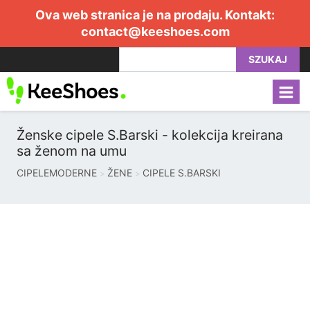
Ova web stranica je na prodaju. Kontakt:
contact@keeshoes.com
SZUKAJ
Ženske cipele S.Barski - kolekcija kreirana
sa ženom na umu
CIPELEMODERNE
ŽENE
CIPELE S.BARSKI