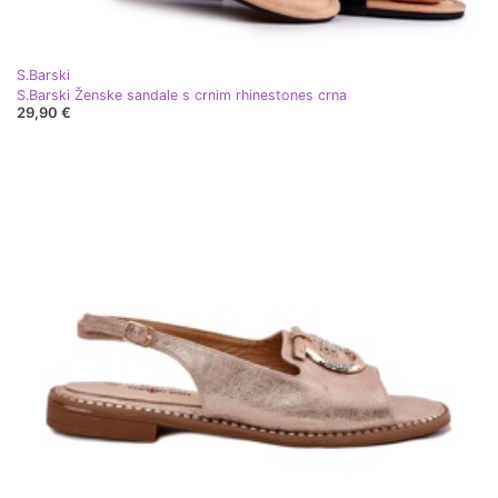
S.Barski
S.Barski Ženske sandale s crnim rhinestones crna
29,90 €