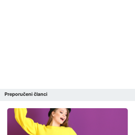
Preporučeni članci