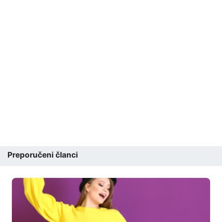
Preporučeni članci