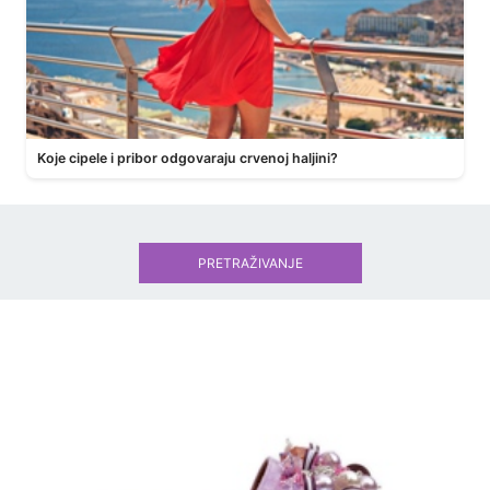
Koje cipele i pribor odgovaraju crvenoj haljini?
PRETRAŽIVANJE