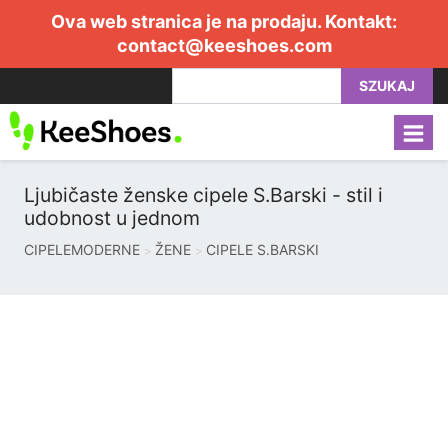
Ova web stranica je na prodaju. Kontakt:
contact@keeshoes.com
SZUKAJ
Ljubičaste ženske cipele S.Barski - stil i
udobnost u jednom
CIPELEMODERNE
ŽENE
CIPELE S.BARSKI