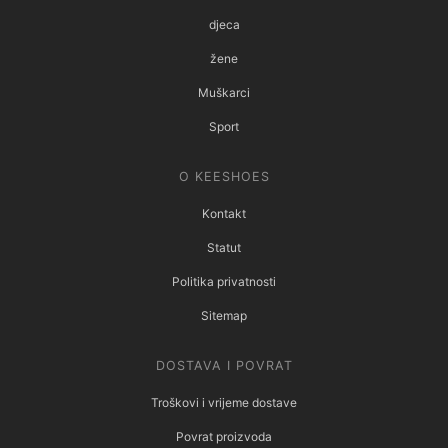
djeca
žene
Muškarci
Sport
O KEESHOES
Kontakt
Statut
Politika privatnosti
Sitemap
DOSTAVA I POVRAT
Troškovi i vrijeme dostave
Povrat proizvoda