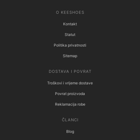
O KEESHOES
Kontakt
Statut
Politika privatnosti
Sitemap
DOSTAVA I POVRAT
Troškovi i vrijeme dostave
Povrat proizvoda
Reklamacija robe
ČLANCI
Blog