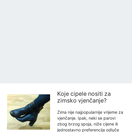
Koje cipele nositi za
zimsko vjenčanje?
Zima nije najpopularnije vrijeme za
vjenčanje. Ipak, neki se parovi
zbog brzog spoja, niže cijene ili
jednostavno preferencija odluče