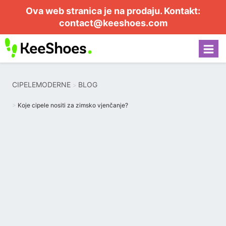
Ova web stranica je na prodaju. Kontakt:
contact@keeshoes.com
CIPELEMODERNE
BLOG
Koje cipele nositi za zimsko vjenčanje?