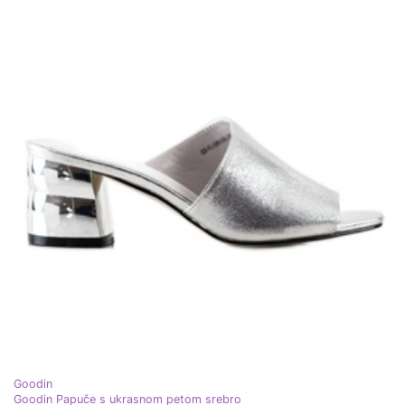
Goodin
Goodin Papuče s ukrasnom petom srebro