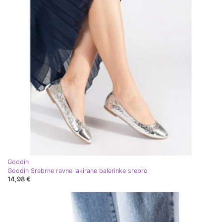
Goodin
Goodin Srebrne ravne lakirane balerinke srebro
14,98 €