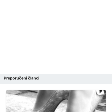
Preporučeni članci