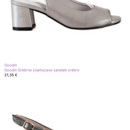
Goodin
Goodin Srebrne svjetlucave sandale srebro
21,35 €