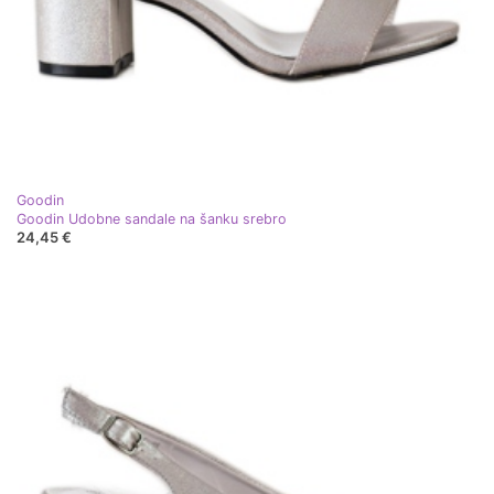
Goodin
Goodin Udobne sandale na šanku srebro
24,45 €