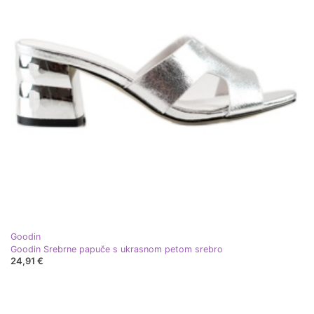
Goodin
Goodin Srebrne papuče s ukrasnom petom srebro
24,91 €