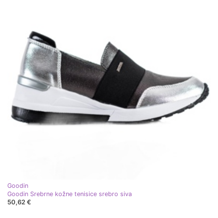
Goodin
Goodin Srebrne kožne tenisice srebro siva
50,62 €