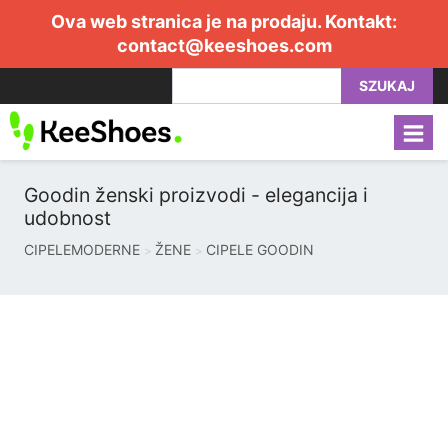
Ova web stranica je na prodaju. Kontakt:
contact@keeshoes.com
SZUKAJ
Goodin ženski proizvodi - elegancija i
udobnost
CIPELEMODERNE
ŽENE
CIPELE GOODIN