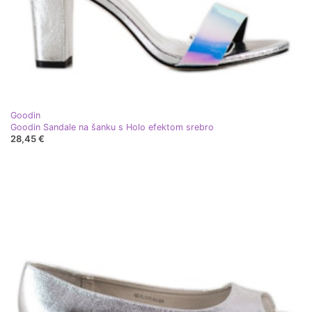
Goodin
Goodin Sandale na šanku s Holo efektom srebro
28,45 €