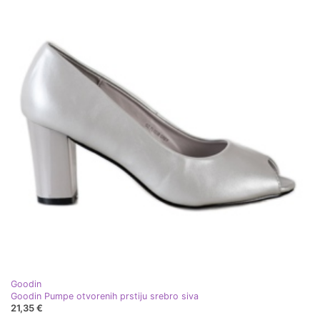
Goodin
Goodin Pumpe otvorenih prstiju srebro siva
21,35 €