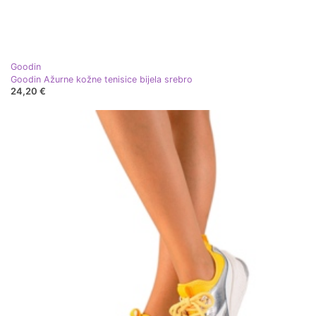
Goodin
Goodin Ažurne kožne tenisice bijela srebro
24,20 €