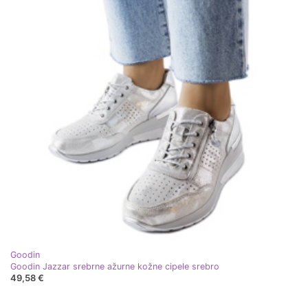
Goodin
Goodin Jazzar srebrne ažurne kožne cipele srebro
49,58 €