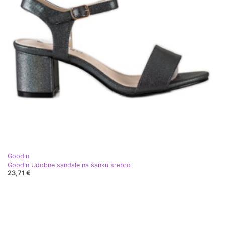
Goodin
Goodin Udobne sandale na šanku srebro
23,71 €