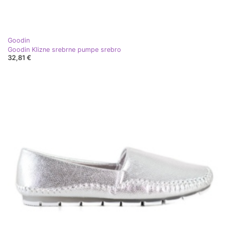
Goodin
Goodin Klizne srebrne pumpe srebro
32,81 €