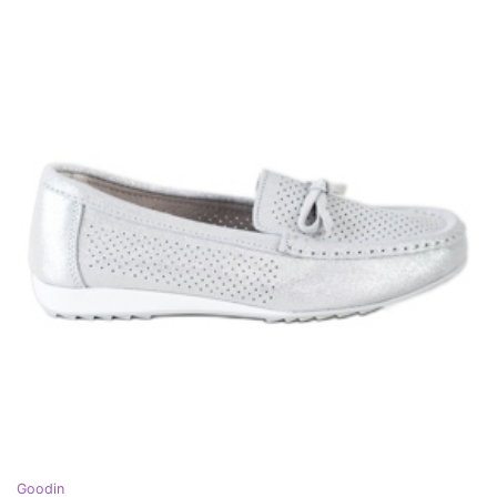
Goodin