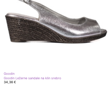
Goodin
Goodin Ležerne sandale na klin srebro
34,36 €