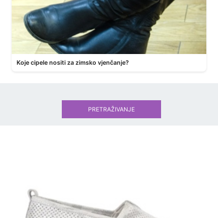
Koje cipele nositi za zimsko vjenčanje?
PRETRAŽIVANJE