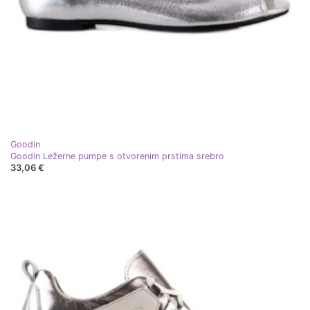
Goodin
Goodin Ležerne pumpe s otvorenim prstima srebro
33,06 €