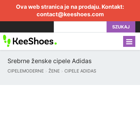
Ova web stranica je na prodaju. Kontakt:
contact@keeshoes.com
SZUKAJ
Srebrne ženske cipele Adidas
CIPELEMODERNE
ŽENE
CIPELE ADIDAS