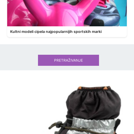
Kultni modeli cipela najpopularnijih sportskih marki
PRETRAŽIVANJE