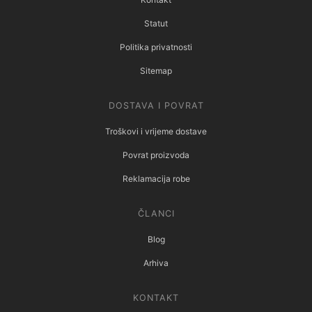
Statut
Politika privatnosti
Sitemap
DOSTAVA I POVRAT
Troškovi i vrijeme dostave
Povrat proizvoda
Reklamacija robe
ČLANCI
Blog
Arhiva
KONTAKT