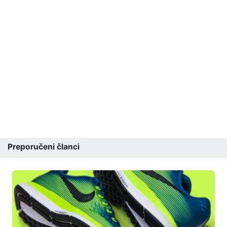
Preporučeni članci