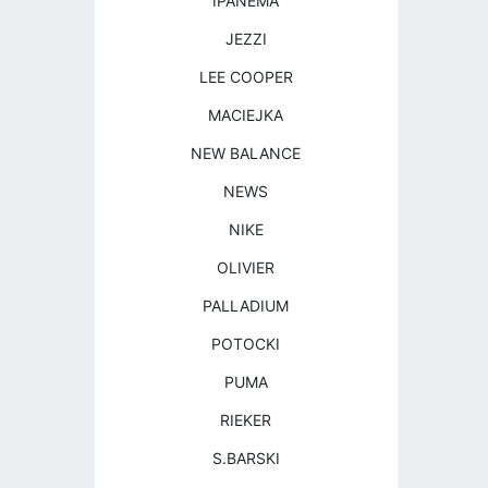
IPANEMA
JEZZI
LEE COOPER
MACIEJKA
NEW BALANCE
NEWS
NIKE
OLIVIER
PALLADIUM
POTOCKI
PUMA
RIEKER
S.BARSKI