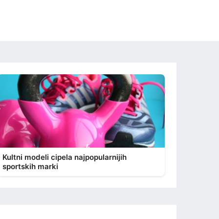
Kultni modeli cipela najpopularnijih
sportskih marki