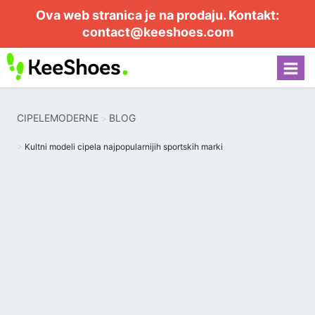
Ova web stranica je na prodaju. Kontakt:
contact@keeshoes.com
CIPELEMODERNE
BLOG
Kultni modeli cipela najpopularnijih sportskih marki