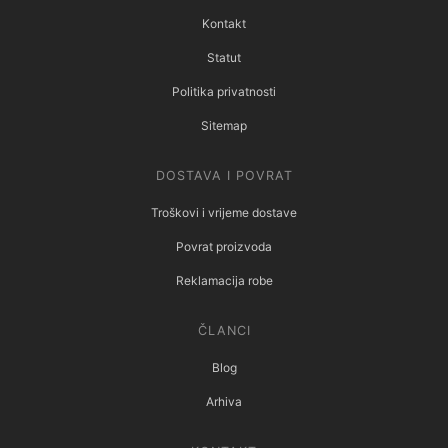
Kontakt
Statut
Politika privatnosti
Sitemap
DOSTAVA I POVRAT
Troškovi i vrijeme dostave
Povrat proizvoda
Reklamacija robe
ČLANCI
Blog
Arhiva