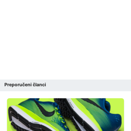
Preporučeni članci