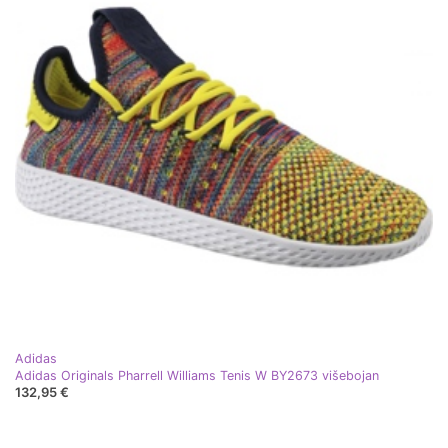
Adidas
Adidas Originals Pharrell Williams Tenis W BY2673 višebojan
132,95 €