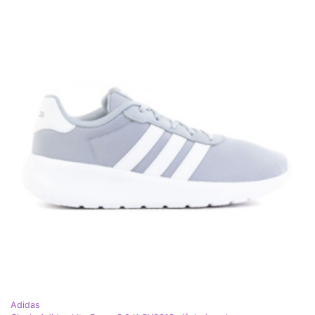
Adidas