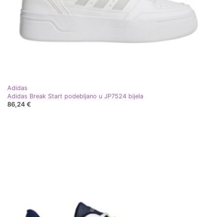
Adidas
Adidas Break Start podebljano u JP7524 bijela
86,24 €