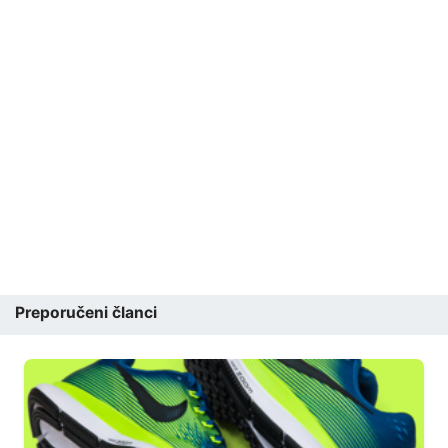
Preporučeni članci