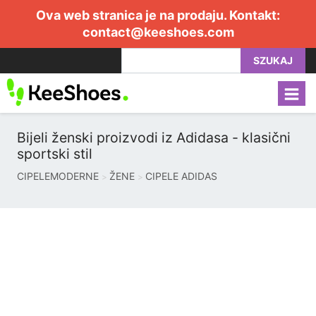
Ova web stranica je na prodaju. Kontakt:
contact@keeshoes.com
SZUKAJ
Bijeli ženski proizvodi iz Adidasa - klasični
sportski stil
CIPELEMODERNE
ŽENE
CIPELE ADIDAS