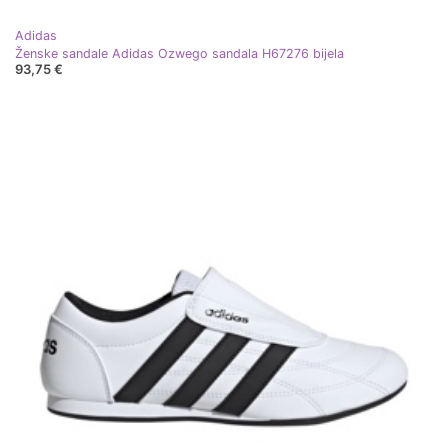
Adidas
Ženske sandale Adidas Ozwego sandala H67276 bijela
93,75 €