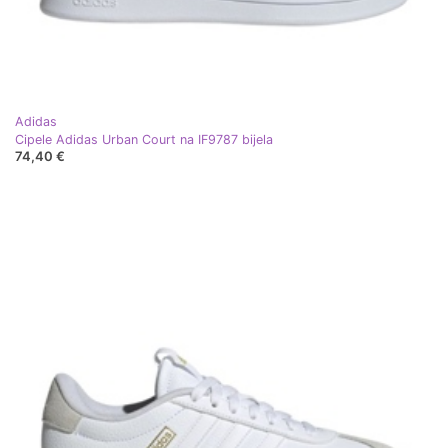
Adidas
Cipele Adidas Urban Court na IF9787 bijela
74,40 €