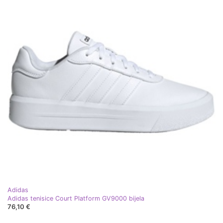
Adidas
Adidas tenisice Court Platform GV9000 bijela
76,10 €