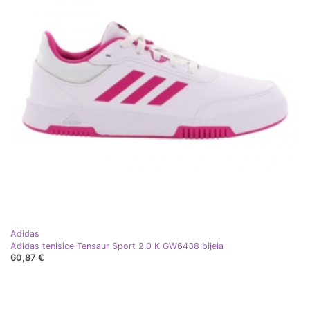
Adidas
Adidas tenisice Tensaur Sport 2.0 K GW6438 bijela
60,87 €