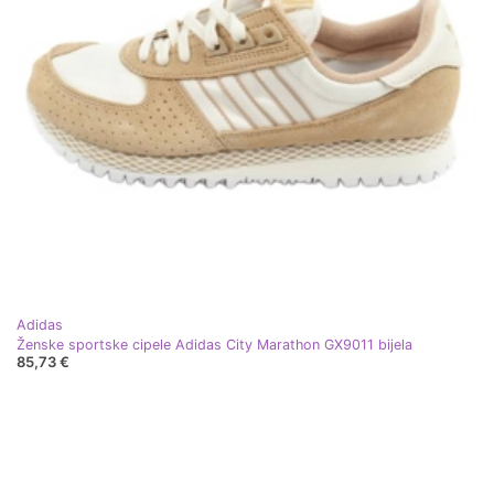
Adidas
Ženske sportske cipele Adidas City Marathon GX9011 bijela
85,73 €