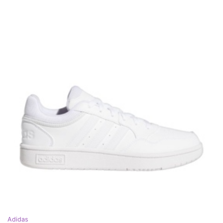
Adidas