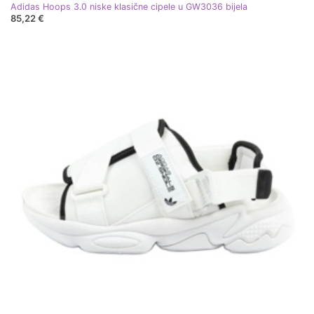
Adidas Hoops 3.0 niske klasične cipele u GW3036 bijela
85,22 €