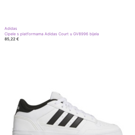
Adidas
Cipele s platformama Adidas Court u GV8996 bijela
85,22 €