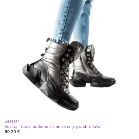
Seastar
Seastar Tople moderne čizme za snijeg srebro siva
59,20 €