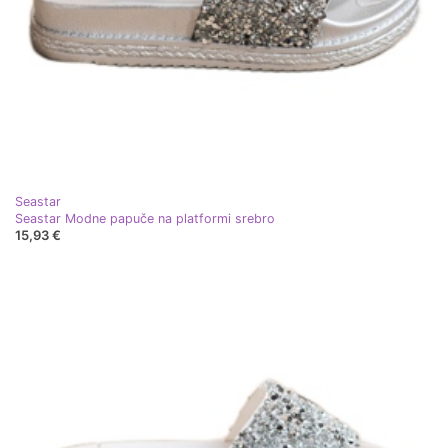
Seastar
Seastar Modne papuče na platformi srebro
15,93 €