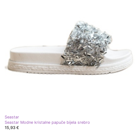
Seastar
Seastar Modne kristalne papuče bijela srebro
15,93 €