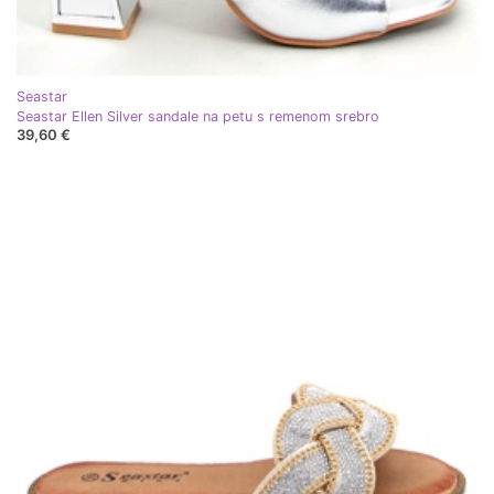
Seastar
Seastar Ellen Silver sandale na petu s remenom srebro
39,60 €