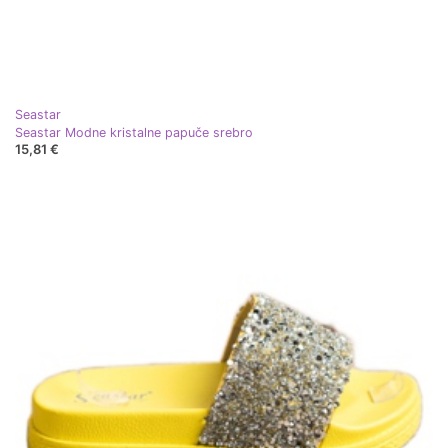
Seastar
Seastar Modne kristalne papuče srebro
15,81 €