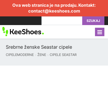
Ova web stranica je na prodaju. Kontakt:
contact@keeshoes.com
SZUKAJ
Srebrne ženske Seastar cipele
CIPELEMODERNE
ŽENE
CIPELE SEASTAR