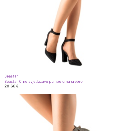
Seastar
Seastar Crne svjetlucave pumpe crna srebro
20,66 €