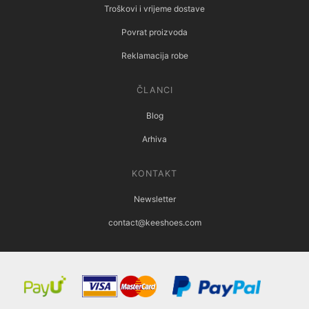
Troškovi i vrijeme dostave
Povrat proizvoda
Reklamacija robe
ČLANCI
Blog
Arhiva
KONTAKT
Newsletter
contact@keeshoes.com