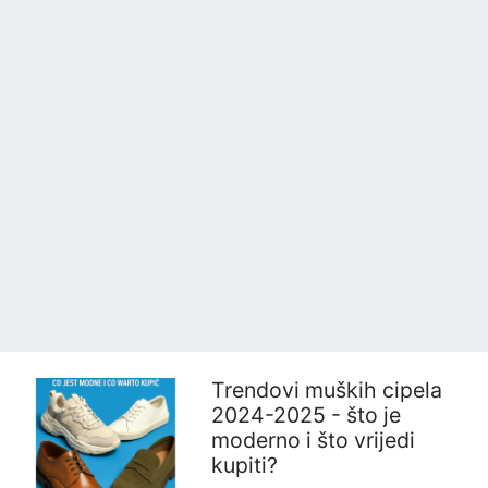
Trendovi muških cipela
2024-2025 - što je
moderno i što vrijedi
kupiti?