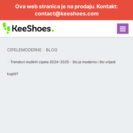
Ova web stranica je na prodaju. Kontakt:
contact@keeshoes.com
CIPELEMODERNE
BLOG
Trendovi muških cipela 2024-2025 - što je moderno i što vrijedi
kupiti?