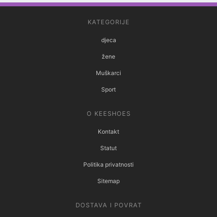
KATEGORIJE
djeca
žene
Muškarci
Sport
O KEESHOES
Kontakt
Statut
Politika privatnosti
Sitemap
DOSTAVA I POVRAT