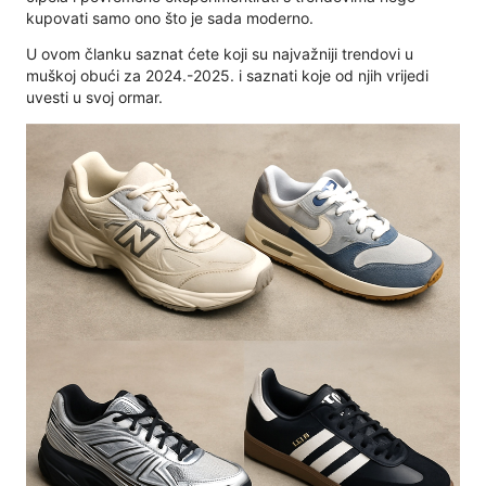
kupovati samo ono što je sada moderno.
U ovom članku saznat ćete koji su najvažniji trendovi u
muškoj obući za 2024.-2025. i saznati koje od njih vrijedi
uvesti u svoj ormar.