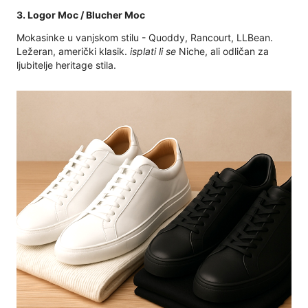
3. Logor Moc / Blucher Moc
Mokasinke u vanjskom stilu - Quoddy, Rancourt, LLBean.
Ležeran, američki klasik.
isplati li se
Niche, ali odličan za
ljubitelje heritage stila.