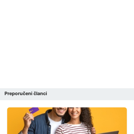
Preporučeni članci