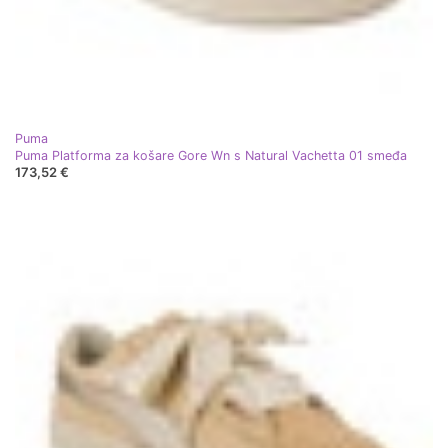
Puma
Puma Platforma za košare Gore Wn s Natural Vachetta 01 smeđa
173,52 €