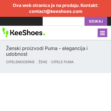
Ova web stranica je na prodaju. Kontakt:
contact@keeshoes.com
SZUKAJ
Ženski proizvodi Puma - elegancija i
udobnost
CIPELEMODERNE
ŽENE
CIPELE PUMA