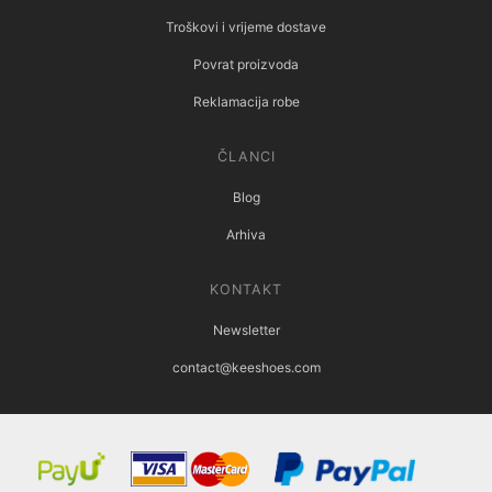
Troškovi i vrijeme dostave
Povrat proizvoda
Reklamacija robe
ČLANCI
Blog
Arhiva
KONTAKT
Newsletter
contact@keeshoes.com