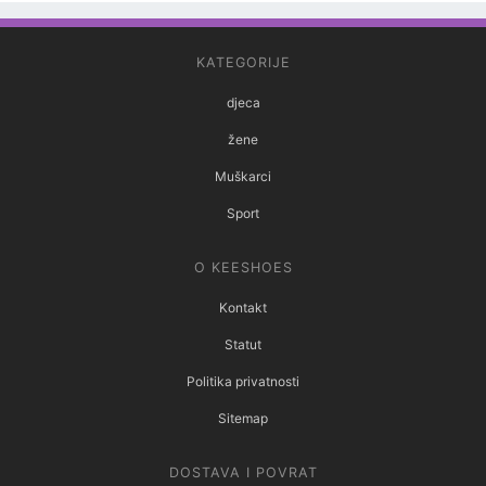
KATEGORIJE
djeca
žene
Muškarci
Sport
O KEESHOES
Kontakt
Statut
Politika privatnosti
Sitemap
DOSTAVA I POVRAT