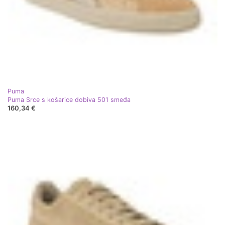
Puma
Puma Srce s košarice dobiva 501 smeđa
160,34 €