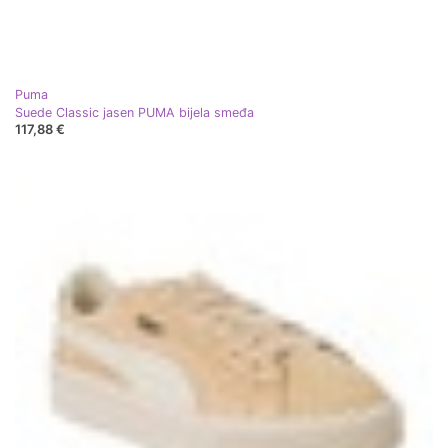
Puma
Suede Classic jasen PUMA bijela smeđa
117,88 €