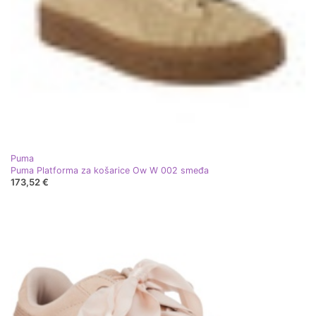
Puma
Puma Platforma za košarice Ow W 002 smeđa
173,52 €