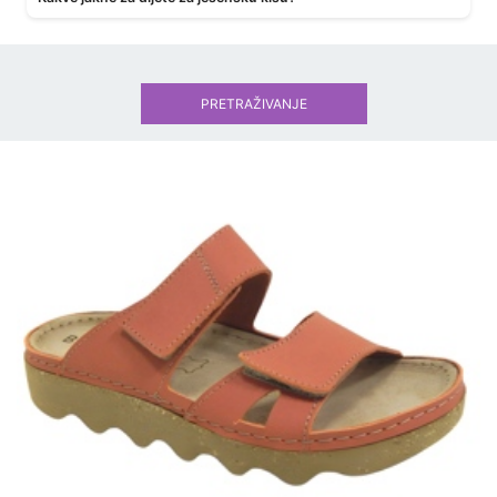
PRETRAŽIVANJE