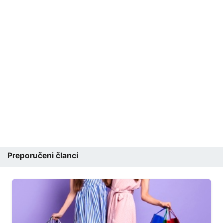
Preporučeni članci