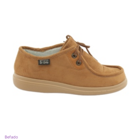
Befado