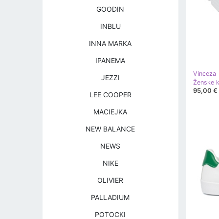
GOODIN
INBLU
INNA MARKA
IPANEMA
Vinceza
JEZZI
95,00 €
LEE COOPER
MACIEJKA
NEW BALANCE
NEWS
NIKE
OLIVIER
PALLADIUM
POTOCKI