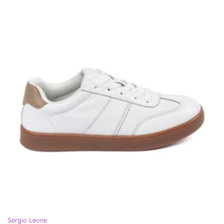
Sergio Leone