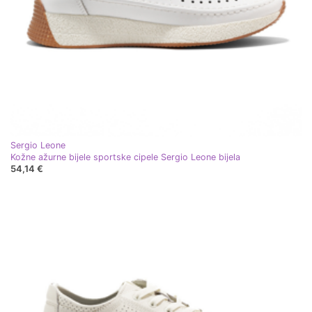
Sergio Leone
Kožne ažurne bijele sportske cipele Sergio Leone bijela
54,14 €