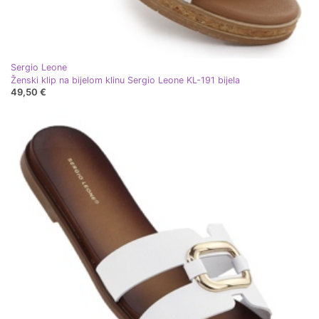
Sergio Leone
Ženski klip na bijelom klinu Sergio Leone KL-191 bijela
49,50 €