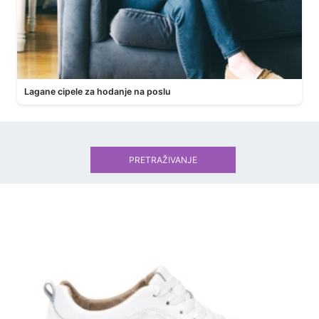
Lagane cipele za hodanje na poslu
PRETRAŽIVANJE