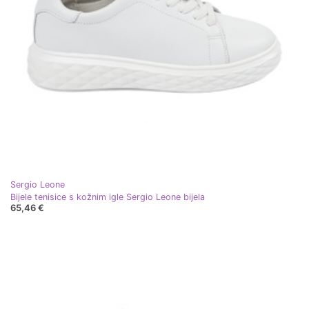
Sergio Leone
Bijele tenisice s kožnim igle Sergio Leone bijela
65,46 €