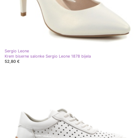
Sergio Leone
Krem biserne salonke Sergio Leone 1878 bijela
52,80 €