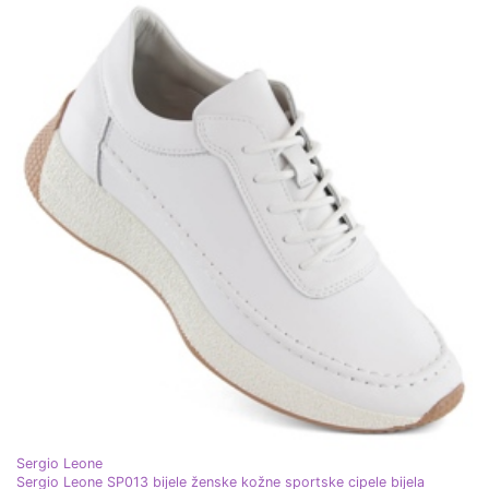
Sergio Leone
Sergio Leone SP013 bijele ženske kožne sportske cipele bijela