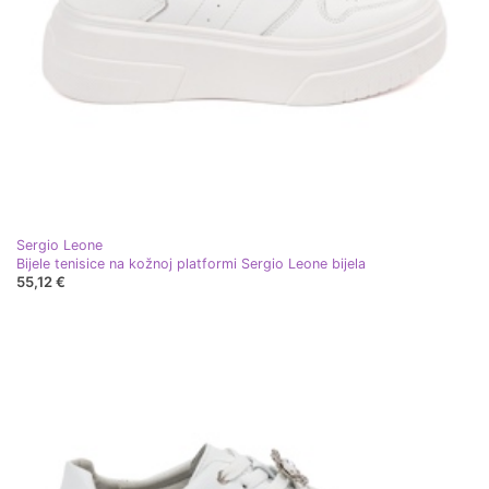
Sergio Leone
Bijele tenisice na kožnoj platformi Sergio Leone bijela
55,12 €