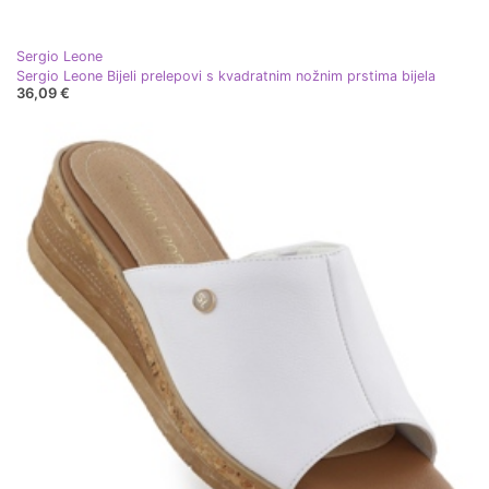
Sergio Leone
Sergio Leone Bijeli prelepovi s kvadratnim nožnim prstima bijela
36,09 €