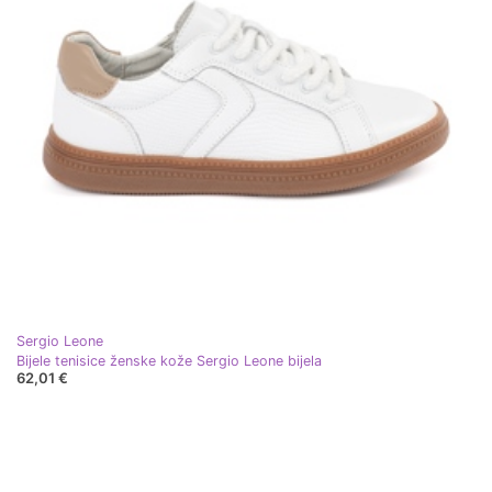
Sergio Leone
Bijele tenisice ženske kože Sergio Leone bijela
62,01 €