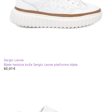
Sergio Leone
Bijele tenisice kože Sergio Leone platforma bijela
62,01 €