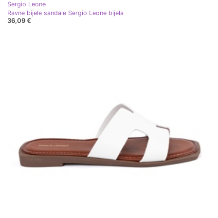
Sergio Leone
Ravne bijele sandale Sergio Leone bijela
36,09 €