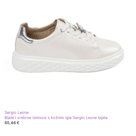
Sergio Leone
Bijele i srebrne tenisice s kožnim igle Sergio Leone bijela
65,46 €