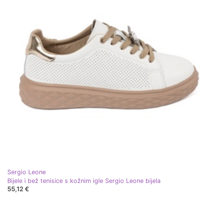
Sergio Leone
Bijele i bež tenisice s kožnim igle Sergio Leone bijela
55,12 €