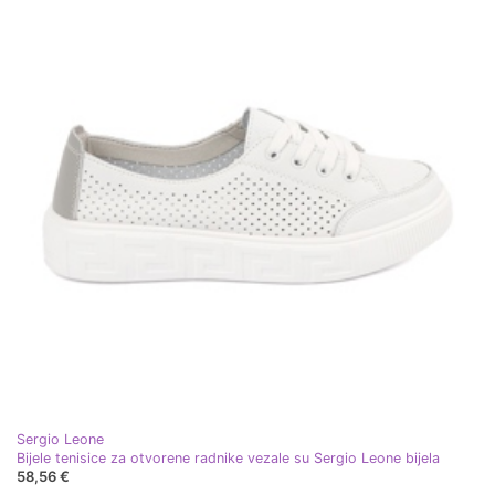
Sergio Leone
Bijele tenisice za otvorene radnike vezale su Sergio Leone bijela
58,56 €