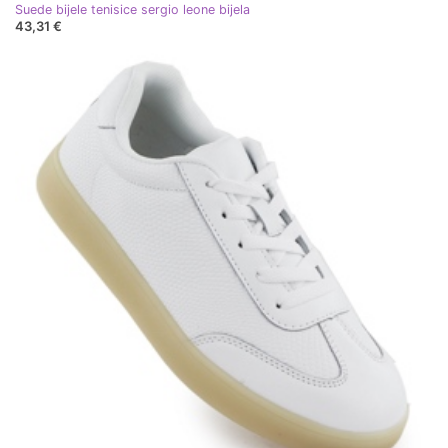
Suede bijele tenisice sergio leone bijela
43,31 €