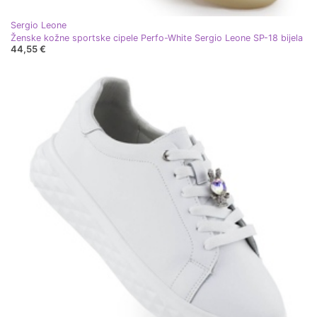
Sergio Leone
Ženske kožne sportske cipele Perfo-White Sergio Leone SP-18 bijela
44,55 €