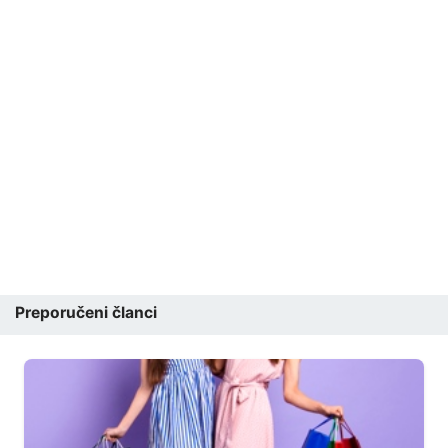
Preporučeni članci