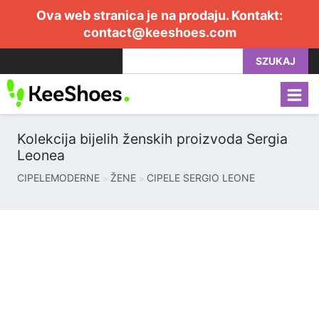
Ova web stranica je na prodaju. Kontakt:
contact@keeshoes.com
SZUKAJ
Kolekcija bijelih ženskih proizvoda Sergia
Leonea
CIPELEMODERNE
ŽENE
CIPELE SERGIO LEONE