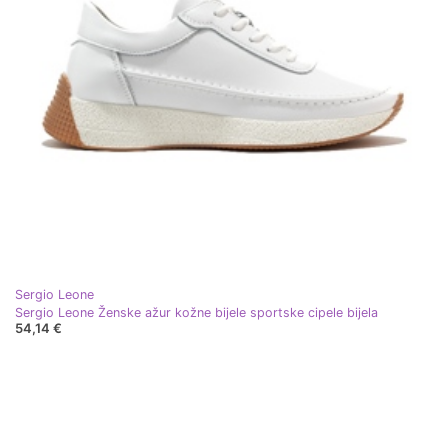
Sergio Leone
Sergio Leone Ženske ažur kožne bijele sportske cipele bijela
54,14 €