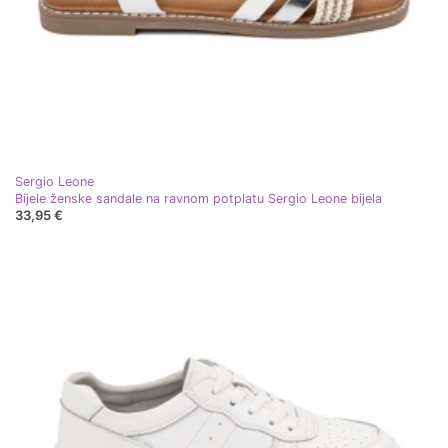
Sergio Leone
Bijele ženske sandale na ravnom potplatu Sergio Leone bijela
33,95 €