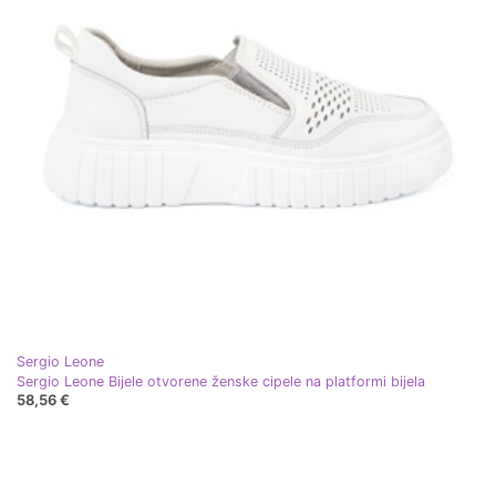
Sergio Leone
Sergio Leone Bijele otvorene ženske cipele na platformi bijela
58,56 €