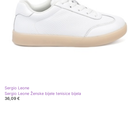
Sergio Leone
Sergio Leone Ženske bijele tenisice bijela
36,09 €