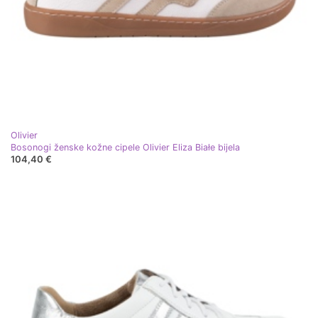
Olivier
Bosonogi ženske kožne cipele Olivier Eliza Białe bijela
104,40 €