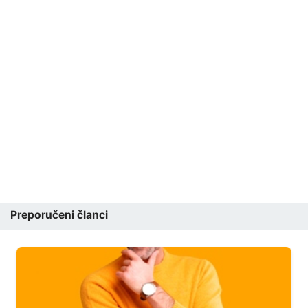
Preporučeni članci