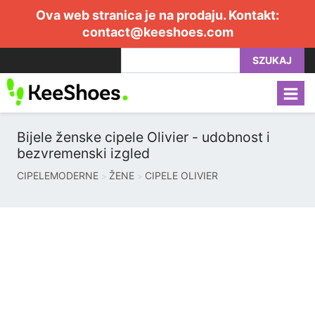
Ova web stranica je na prodaju. Kontakt:
contact@keeshoes.com
SZUKAJ
Bijele ženske cipele Olivier - udobnost i
bezvremenski izgled
CIPELEMODERNE
ŽENE
CIPELE OLIVIER