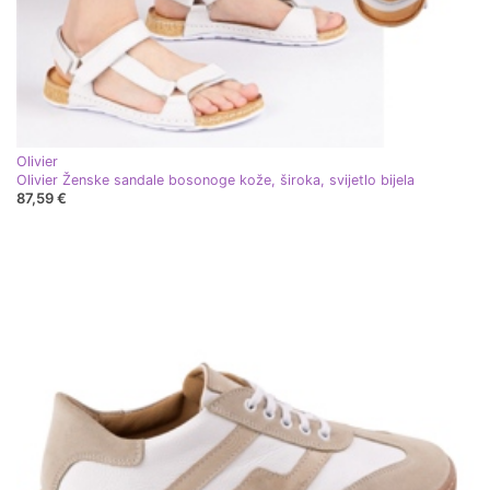
Olivier
Olivier Ženske sandale bosonoge kože, široka, svijetlo bijela
87,59 €