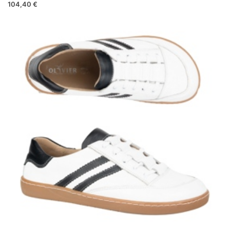
104,40 €