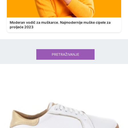
Moderan vodič za muškarce. Najmodernije muške cipele za
proljeće 2023
PRETRAŽIVANJE