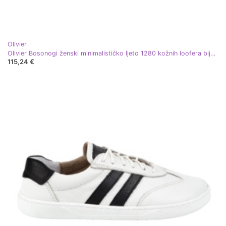
Olivier
Olivier Bosonogi ženski minimalističko ljeto 1280 kožnih loofera bijela
115,24 €