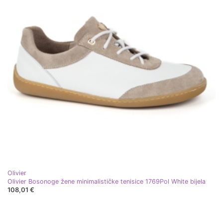
Olivier
Olivier Bosonoge žene minimalističke tenisice 1769Pol White bijela
108,01 €