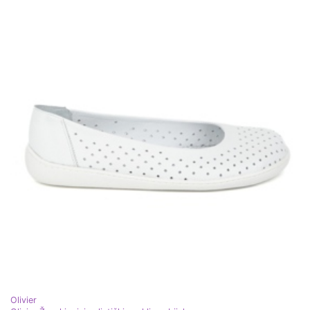
Olivier