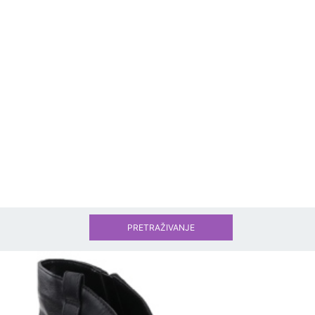
PRETRAŽIVANJE