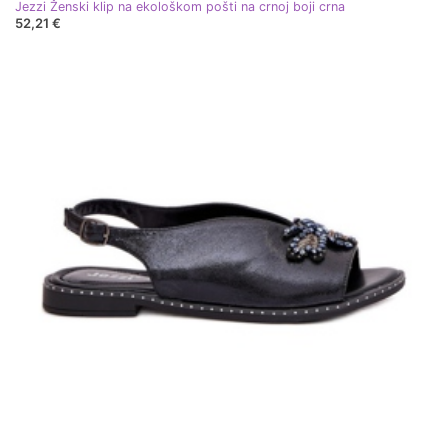
Jezzi Ženski klip na ekološkom pošti na crnoj boji crna
52,21 €