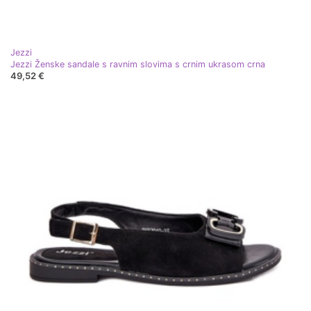
Jezzi
Jezzi Ženske sandale s ravnim slovima s crnim ukrasom crna
49,52 €