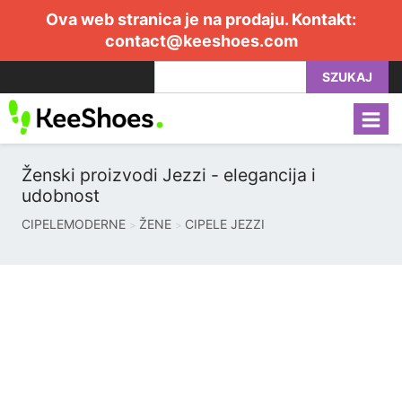
Ova web stranica je na prodaju. Kontakt:
contact@keeshoes.com
SZUKAJ
Ženski proizvodi Jezzi - elegancija i
udobnost
CIPELEMODERNE
ŽENE
CIPELE JEZZI