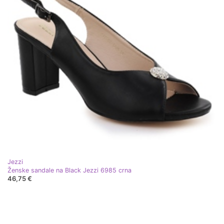
Jezzi
Ženske sandale na Black Jezzi 6985 crna
46,75 €