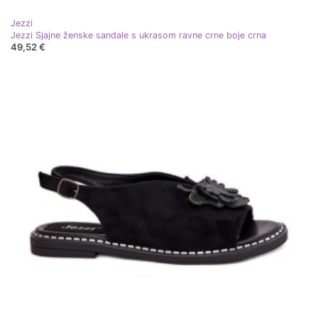
Jezzi
Jezzi Sjajne ženske sandale s ukrasom ravne crne boje crna
49,52 €