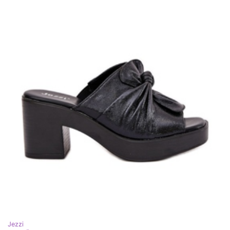
Jezzi