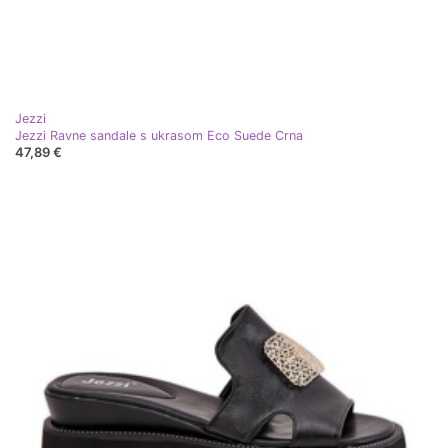
Jezzi
Jezzi Ravne sandale s ukrasom Eco Suede Crna
47,89 €