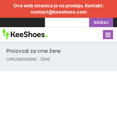
Ova web stranica je na prodaju. Kontakt:
contact@keeshoes.com
SZUKAJ
Proizvodi za crne žene
CIPELEMODERNE
ŽENE