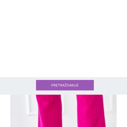
PRETRAŽIVANJE