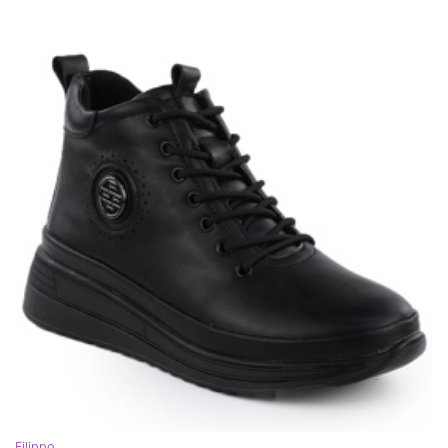
Filippo