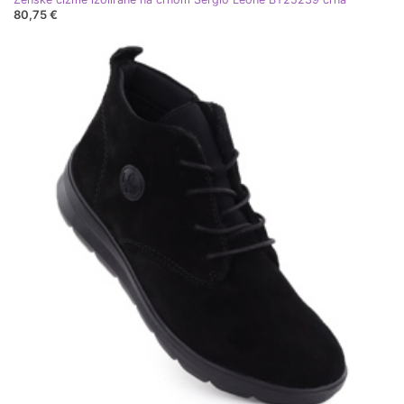
80,75 €