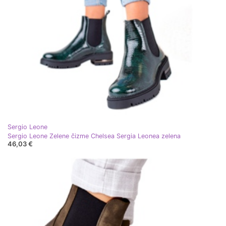
Sergio Leone
Sergio Leone Zelene čizme Chelsea Sergia Leonea zelena
46,03 €