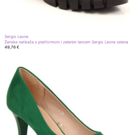
Sergio Leone
Ženske natikače s platformom i zelenim lancem Sergio Leone zelena
49,76 €