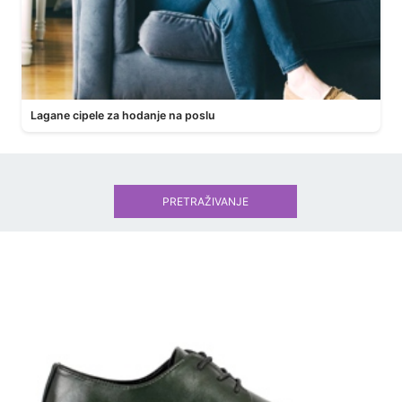
Lagane cipele za hodanje na poslu
PRETRAŽIVANJE