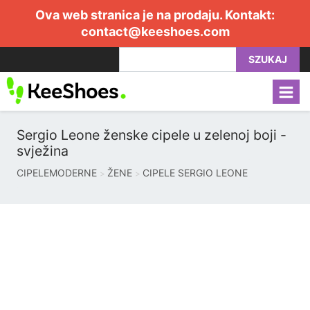
Ova web stranica je na prodaju. Kontakt:
contact@keeshoes.com
SZUKAJ
Sergio Leone ženske cipele u zelenoj boji -
svježina
CIPELEMODERNE
ŽENE
CIPELE SERGIO LEONE