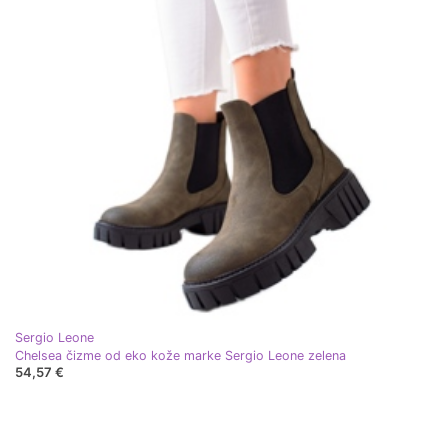
Sergio Leone
Chelsea čizme od eko kože marke Sergio Leone zelena
54,57 €