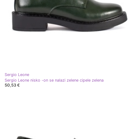
Sergio Leone
Sergio Leone nisko -on se nalazi zelene cipele zelena
50,53 €