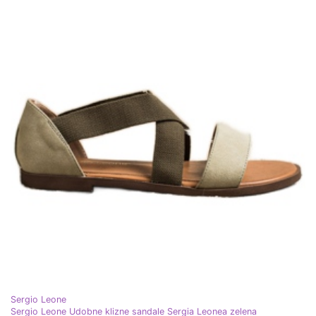
Sergio Leone
Sergio Leone Udobne klizne sandale Sergia Leonea zelena