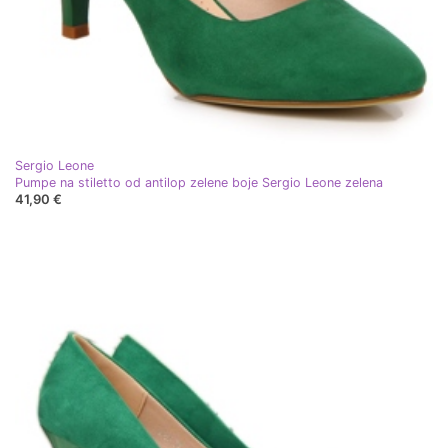
Sergio Leone
Pumpe na stiletto od antilop zelene boje Sergio Leone zelena
41,90 €