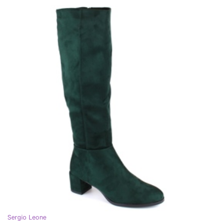
Sergio Leone