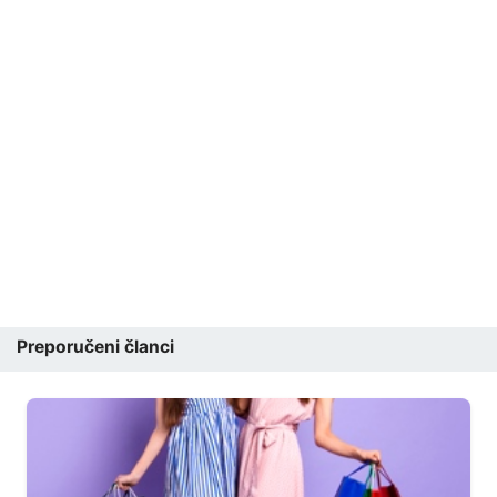
Preporučeni članci