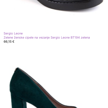
Sergio Leone
Zelene ženske cipele na vezanje Sergio Leone BT194 zelena
66,15 €