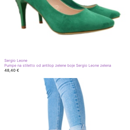
Sergio Leone
Pumpe na stiletto od antilop zelene boje Sergio Leone zelena
48,40 €