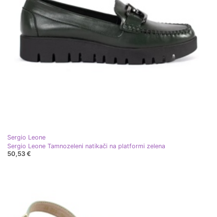
Sergio Leone
Sergio Leone Tamnozeleni natikači na platformi zelena
50,53 €