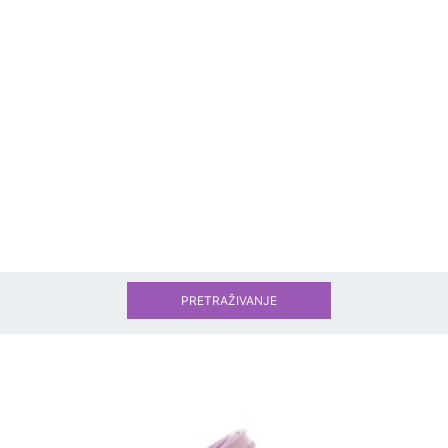
PRETRAŽIVANJE