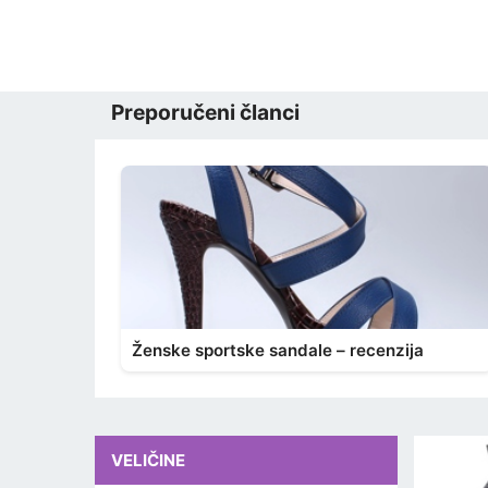
Preporučeni članci
Ženske sportske sandale – recenzija
VELIČINE