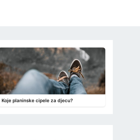
Koje planinske cipele za djecu?