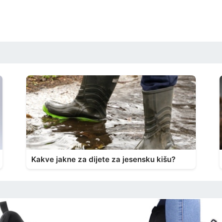
Kakve jakne za dijete za jesensku kišu?